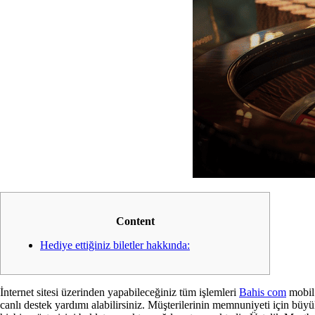
Content
Hediye ettiğiniz biletler hakkında:
İnternet sitesi üzerinden yapabileceğiniz tüm işlemleri
Bahis com
mobil 
canlı destek yardımı alabilirsiniz. Müşterilerinin memnuniyeti için büyü