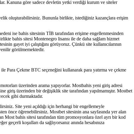
r. Kanuna göre sadece devletin yetki verdiği kurum ve siteler
lik oluşturabilirsiniz. Bununla birlikte, istediğiniz kazançlara erişim
nedeni ise bahis sitesinin TİB tarafından erişime engellenmesinden
rlikte bahis sitesi Montenegro lisansı ile de daha sağlam hizmet
esinin gayet iyi çalıştığını görüyoruz. Çünkü site kullanıcılarının
venilir görülmemektedir.
BTC ile Para Çekme BTC seçeneğini kullanarak para yatırma ve çekme
motorları üzerinden arama yapıyorlar. Mostbahis yeni giriş adresi
ne giriş üzerinden bir değişiklik site tarafından yapılmamıştır. Mostbet
eyecek gibi durmaktadır.
rsiniz. Site yeni açıldığı için herhangi bir engellemeyle
en önce öğrenebilirsiniz. Mostbet sitesinin ana sayfasında yer alan
şan Most bahis sitesi tarafından tüm promosyonlara özel ayrı bir kod
er geçerli koşulları da sağlıyorsanız anında hesabınıza