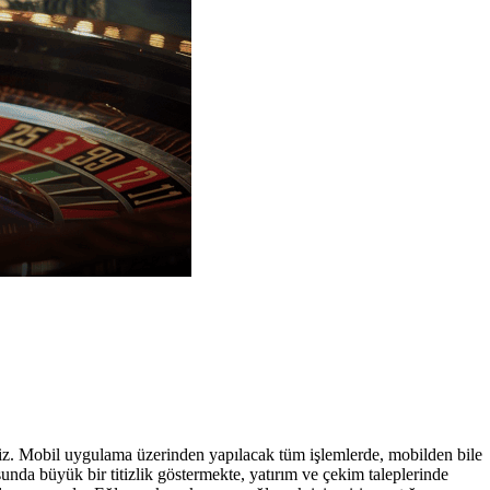
niz. Mobil uygulama üzerinden yapılacak tüm işlemlerde, mobilden bile
sunda büyük bir titizlik göstermekte, yatırım ve çekim taleplerinde