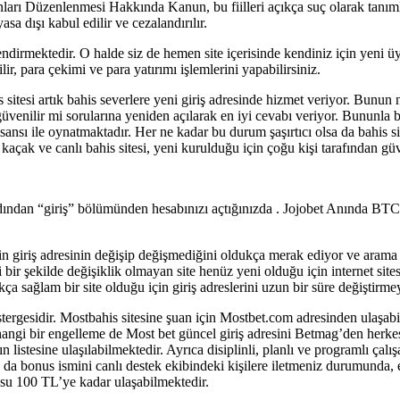
rı Düzenlenmesi Hakkında Kanun, bu fiilleri açıkça suç olarak tanımla
sa dışı kabul edilir ve cezalandırılır.
ndirmektedir. O halde siz de hemen site içerisinde kendiniz için yeni üye
, para çekimi ve para yatırımı işlemlerini yapabilirsiniz.
itesi artık bahis severlere yeni giriş adresinde hizmet veriyor. Bunun 
enilir mi sorularına yeniden açılarak en iyi cevabı veriyor. Bununla bi
sansı ile oynatmaktadır. Her ne kadar bu durum şaşırtıcı olsa da bahis sit
açak ve canlı bahis sitesi, yeni kurulduğu için çoğu kişi tarafından gü
 ardından “giriş” bölümünden hesabınızı açtığınızda . Jojobet Anında 
in giriş adresinin değişip değişmediğini oldukça merak ediyor ve arama 
ir şekilde değişiklik olmayan site henüz yeni olduğu için internet sitesi
ukça sağlam bir site olduğu için giriş adreslerini uzun bir süre değiştirm
tergesidir. Mostbahis sitesine şuan için Mostbet.com adresinden ulaşabili
angi bir engelleme de Most bet güncel giriş adresini Betmag’den herkest
istesine ulaşılabilmektedir. Ayrıca disiplinli, planlı ve programlı çalı
bonus ismini canlı destek ekibindeki kişilere iletmeniz durumunda, eğ
su 100 TL’ye kadar ulaşabilmektedir.