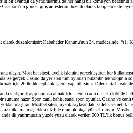
in bir avantajı da yatırımlarınız da her hangi bir komisyon bedelinin 
asibom’un güncel giriş adreslerini düzenli olarak takip etmekte fayda
olarak düzenlemiştir; Kabahatler Kanunu'nun 34. maddesinde; “(1) Kuma
ına ulaşın. Most bet sitesi, üyelik işlemini gerçekleştiren her kullanıc
da ise gerçek Casino da yer alan tüm oyunları bulabilir, teknolojinin son
mak için 20 liralık cepbank işlemi yapabilirsiniz. Dilerseniz havale ile ya
da veriyor. Kayıp bonusu almak için sitenin canlı destek ekibi ile iletiş
sunuma hazır. Spor, canlı bahis, sanal spor, oyunlar, Casino ve canlı 
yoldan ulaştıran Mostbet sitesi, üyelik sayfasındaki sadelik ve netlik ile
za az miktarda maç ekleseniz bile oran oldukça yüksek oluyor. Mostbet b
anda ilk yatırımınızın yüzde yüzü olarak verilen 500 TL’lik bonus belli