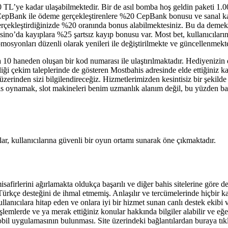
 TL’ye kadar ulaşabilmektedir. Bir de asıl bomba hoş geldin paketi 1.0
epBank ile ödeme gerçekleştirenlere %20 CepBank bonusu ve sanal kart
mı gerçekleştirdiğinizde %20 oranında bonus alabilmektesiniz. Bu da 
ino’da kayıplara %25 şartsız kayıp bonusu var. Most bet, kullanıcılarına
osyonları düzenli olarak yenileri ile değiştirilmekte ve güncellenmekte
yla 10 haneden oluşan bir kod numarası ile ulaştırılmaktadır. Hediyeniz
liği çekim taleplerinde de gösteren Mostbahis adresinde elde ettiğiniz ka
rinden sizi bilgilendireceğiz. Hizmetlerimizden kesintisiz bir şekilde
is oynamak, slot makineleri benim uzmanlık alanım değil, bu yüzden ba
ar, kullanıcılarına güvenli bir oyun ortamı sunarak öne çıkmaktadır.
afirlerini ağırlamakta oldukça başarılı ve diğer bahis sitelerine göre d
 Türkçe desteğini de ihmal etmemiş. Anlaşılır ve tercümelerinde hiçbi
ullanıcılara hitap eden ve onlara iyi bir hizmet sunan canlı destek ekibi 
emlerde ve ya merak ettiğiniz konular hakkında bilgiler alabilir ve eğer
obil uygulamasının bulunması. Site üzerindeki bağlantılardan buraya tık