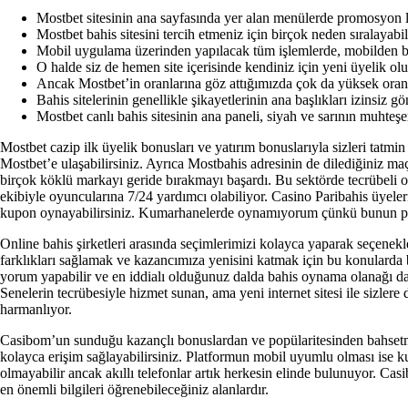
Mostbet sitesinin ana sayfasında yer alan menülerde promosyon lin
Mostbet bahis sitesini tercih etmeniz için birçok neden sıralayabili
Mobil uygulama üzerinden yapılacak tüm işlemlerde, mobilden bile
O halde siz de hemen site içerisinde kendiniz için yeni üyelik oluş
Ancak Mostbet’in oranlarına göz attığımızda çok da yüksek oran
Bahis sitelerinin genellikle şikayetlerinin ana başlıkları izinsiz
Mostbet canlı bahis sitesinin ana paneli, siyah ve sarının muht
Mostbet cazip ilk üyelik bonusları ve yatırım bonuslarıyla sizleri tatmi
Mostbet’e ulaşabilirsiniz. Ayrıca Mostbahis adresinin de dilediğiniz maç
birçok köklü markayı geride bırakmayı başardı. Bu sektörde tecrübeli o
ekibiyle oyuncularına 7/24 yardımcı olabiliyor. Casino Paribahis üyeler
kupon oynayabilirsiniz. Kumarhanelerde oynamıyorum çünkü bunun 
Online bahis şirketleri arasında seçimlerimizi kolayca yaparak seçenekler
farklıkları sağlamak ve kazancımıza yenisini katmak için bu konularda bi
yorum yapabilir ve en iddialı olduğunuz dalda bahis oynama olanağı da b
Senelerin tecrübesiyle hizmet sunan, ama yeni internet sitesi ile sizlere 
harmanlıyor.
Casibom’un sunduğu kazançlı bonuslardan ve popülaritesinden bahsetmişk
kolayca erişim sağlayabilirsiniz. Platformun mobil uyumlu olması ise k
olmayabilir ancak akıllı telefonlar artık herkesin elinde bulunuyor. Cas
en önemli bilgileri öğrenebileceğiniz alanlardır.