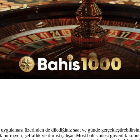
uygulaması üzerinden de dilediğiniz saat ve günde gerçekleştirebilirsi
k bir özveri, şeffaflık ve dürüst çalışan Most bahis ailesi güvenlik konu