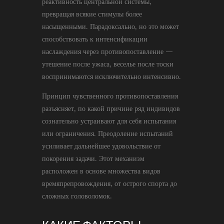
реактивность центральной системы,
превращая всякие стимулы более
насыщенными. Парадоксально, но это может
способствовать к интенсификации
наслаждения через противопоставление —
утешение после ужаса, веселье после тоски
воспринимаются исключительно интенсивно.
Принцип чувственного противопоставления
разъясняет, по какой причине ряд индивидов
сознательно устраивают для себя испытания
или ограничения. Преодоление испытаний
усиливает дальнейшее удовольствие от
покорения задачи. Этот механизм
расположен в основе множества видов
времяпрепровождения, от острого спорта до
сложных головоломок.