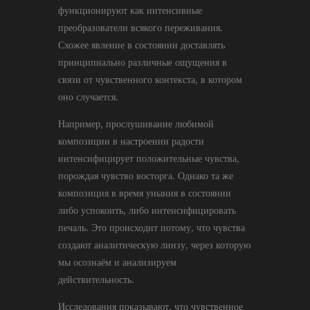
функционируют как интенсивные
преобразователи всякого переживания.
Схожее явление в состоянии доставлять
принципиально различные ощущения в
связи от чувственного контекста, в котором
оно случается.
Например, прослушивание любимой
композиции в настроении радости
интенсифицирует положительные чувства,
порождая чувство восторга. Однако та же
композиция в время уныния в состоянии
либо успокоить, либо интенсифицировать
печаль. Это происходит потому, что чувства
создают аналитическую линзу, через которую
мы осознаём и анализируем
действительность.
Исследования показывают, что чувственное