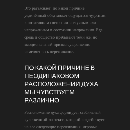
Это разъясняет, по какой причине
уединённый обед может ощущаться чудесным
в позитивном состоянии и скучным или
напряженным в состоянии напряжения. Еда,
среда и общество пребывают теми же, но
эмоциональный призма существенно
изменяет весь переживание.
ПО КАКОЙ ПРИЧИНЕ В
НЕОДИНАКОВОМ
РАСПОЛОЖЕНИИ ДУХА
МЫ ЧУВСТВУЕМ
РАЗЛИЧНО
Расположение духа формирует стабильный
чувственный контекст, который воздействует
на все следующие переживания. игровые