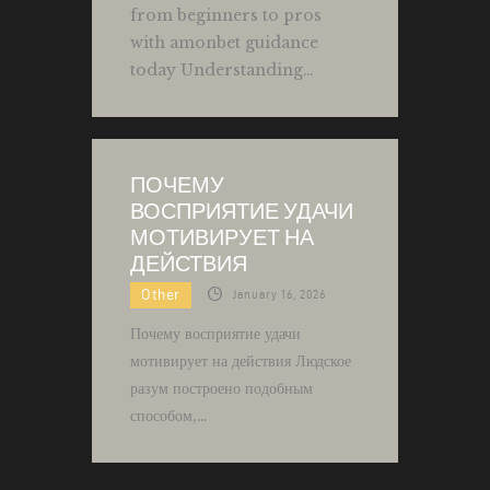
from beginners to pros
with amonbet guidance
today Understanding…
ПОЧЕМУ
ВОСПРИЯТИЕ УДАЧИ
МОТИВИРУЕТ НА
ДЕЙСТВИЯ
Other
January 16, 2026
Почему восприятие удачи
мотивирует на действия Людское
разум построено подобным
способом,…