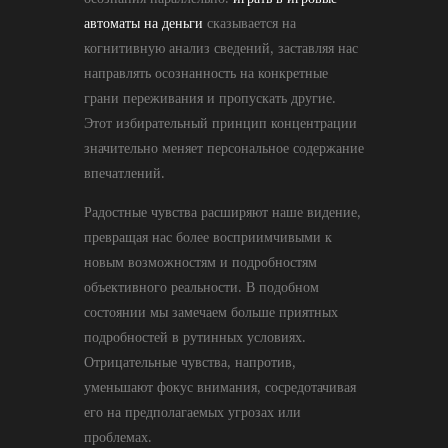
автоматы на деньги
сказывается на
когнитивную анализ сведений, заставляя нас
направлять осознанность на конкретные
грани переживания и пропускать другие.
Этот избирательный принцип концентрации
значительно меняет персональное содержание
впечатлений.
Радостные чувства расширяют наше видение,
превращая нас более восприимчивыми к
новым возможностям и подробностям
объективного реальности. В подобном
состоянии мы замечаем больше приятных
подробностей в рутинных условиях.
Отрицательные чувства, напротив,
уменьшают фокус внимания, сосредотачивая
его на предполагаемых угрозах или
проблемах.