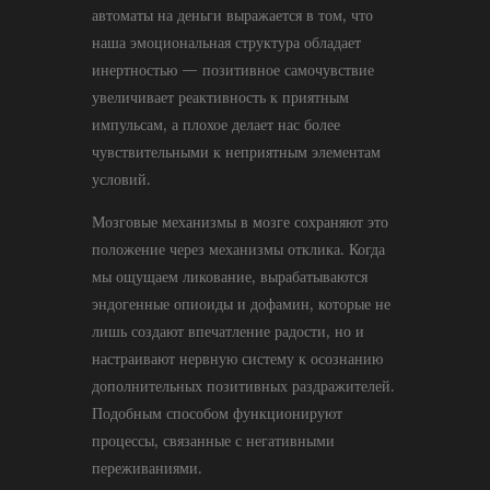
автоматы на деньги выражается в том, что
наша эмоциональная структура обладает
инертностью — позитивное самочувствие
увеличивает реактивность к приятным
импульсам, а плохое делает нас более
чувствительными к неприятным элементам
условий.
Мозговые механизмы в мозге сохраняют это
положение через механизмы отклика. Когда
мы ощущаем ликование, вырабатываются
эндогенные опиоиды и дофамин, которые не
лишь создают впечатление радости, но и
настраивают нервную систему к осознанию
дополнительных позитивных раздражителей.
Подобным способом функционируют
процессы, связанные с негативными
переживаниями.