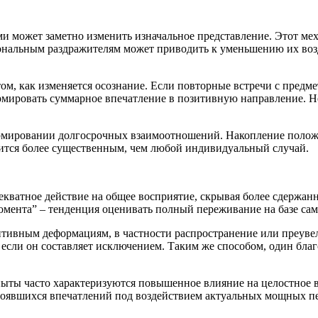
ожет заметно изменить изначальное представление. Этот механи
ональным раздражителям может приводить к уменьшению их возд
, как изменяется осознание. Если повторные встречи с предме
рмировать суммарное впечатление в позитивную направление. Н
формировании долгосрочных взаимоотношений. Накопление пол
ится более существенным, чем любой индивидуальный случай.
ватное действие на общее восприятие, скрывая более сдержанн
момента” – тенденция оценивать полный переживание на базе с
тивным деформациям, в частности распространение или преуве
если он составляет исключением. Таким же способом, один бла
ыты часто характеризуются повышенное влияние на целостное в
тоявшихся впечатлений под воздействием актуальных мощных п