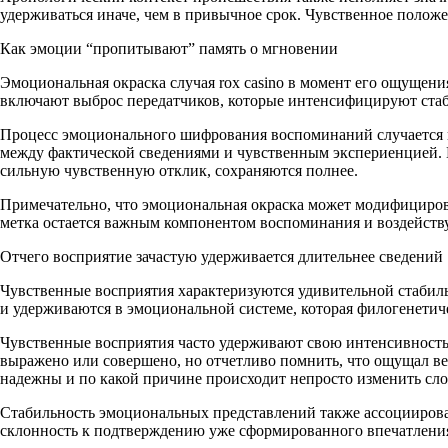
удерживаться иначе, чем в привычное срок. Чувственное положе
Как эмоции “пропитывают” память о мгновении
Эмоциональная окраска случая rox casino в момент его ощущени
включают выброс передатчиков, которые интенсифицируют стаб
Процесс эмоционального шифрования воспоминаний случается н
между фактической сведениями и чувственным экспериенцией. 
сильную чувственную отклик, сохраняются полнее.
Примечательно, что эмоциональная окраска может модифицирова
метка остается важным компонентом воспоминания и воздейств
Отчего восприятие зачастую удерживается длительнее сведений
Чувственные восприятия характеризуются удивительной стабил
и удерживаются в эмоциональной системе, которая филогенетич
Чувственные восприятия часто удерживают свою интенсивность 
выражено или совершено, но отчетливо помнить, что ощущал вес
надежны и по какой причине происходит непросто изменить сл
Стабильность эмоциональных представлений также ассоциирова
склонность к подтверждению уже сформированного впечатлени