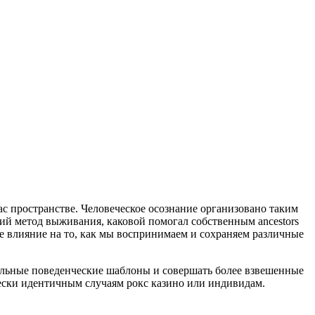
 пространстве. Человеческое осознание организовано таким
ий метод выживания, каковой помогал собственным ancestors
ое влияние на то, как мы воспринимаем и сохраняем различные
альные поведенческие шаблоны и совершать более взвешенные
ски идентичным случаям рокс казино или индивидам.