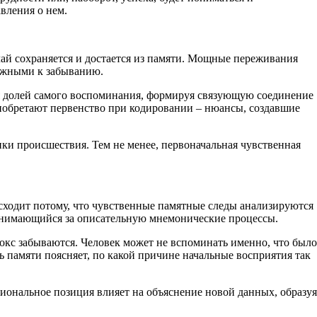
вления о нем.
чай сохраняется и достается из памяти. Мощные переживания
ежными к забыванию.
я долей самого воспоминания, формируя связующую соединение
иобретают первенство при кодировании – нюансы, создавшие
и происшествия. Тем не менее, первоначальная чувственная
сходит потому, что чувственные памятные следы анализируются
 занимающийся за описательную мнемонические процессы.
окс забываются. Человек может не вспоминать именно, что было
ь памяти поясняет, по какой причине начальные восприятия так
нальное позиция влияет на объяснение новой данных, образуя