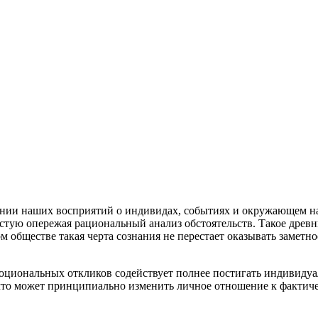
ии наших восприятий о индивидах, событиях и окружающем нас
стую опережая рациональный анализ обстоятельств. Такое древн
 обществе такая черта сознания не перестает оказывать заметн
оциональных откликов содействует полнее постигать индивиду
то может принципиально изменить личное отношение к фактиче