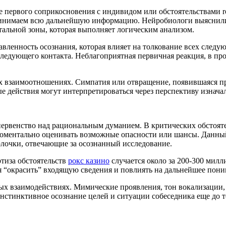
е первого соприкосновения с индивидом или обстоятельствами ro
ринимаем всю дальнейшую информацию. Нейробиологи выяснили,
альной зоны, которая выполняет логическим анализом.
вленность осознания, которая влияет на толкование всех след
ледующего контакта. Неблагоприятная первичная реакция, в пр
их взаимоотношениях. Симпатия или отвращение, появившаяся пр
ые действия могут интерпретироваться через перспективу изнача
рвенство над рациональным думанием. В критических обстоятел
моментально оценивать возможные опасности или шансы. Данный
лочки, отвечающие за осознанный исследование.
тиза обстоятельств
рокс казино
случается около за 200-300 милл
ся “окрасить” входящую сведения и повлиять на дальнейшее пони
х взаимодействиях. Мимические проявления, тон вокализации, 
стинктивное осознание целей и ситуации собеседника еще до т