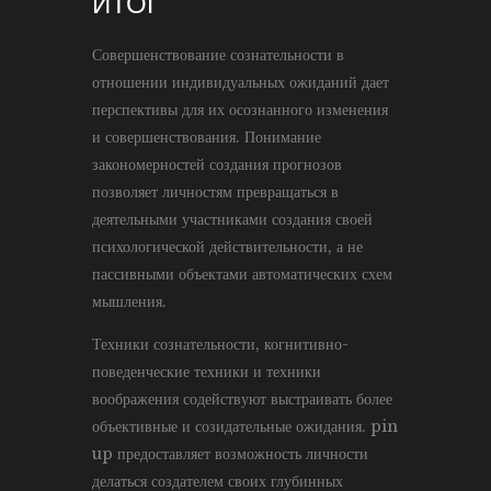
ИТОГ
Совершенствование сознательности в
отношении индивидуальных ожиданий дает
перспективы для их осознанного изменения
и совершенствования. Понимание
закономерностей создания прогнозов
позволяет личностям превращаться в
деятельными участниками создания своей
психологической действительности, а не
пассивными объектами автоматических схем
мышления.
Техники сознательности, когнитивно-
поведенческие техники и техники
воображения содействуют выстраивать более
объективные и созидательные ожидания. pin
up предоставляет возможность личности
делаться создателем своих глубинных