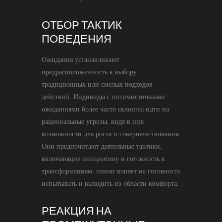
ОТБОР ТАКТИК
ПОВЕДЕНИЯ
Ожидания устанавливают
предрасположенность к выбору
традиционных или смелых подходов
действий. Индивиды с оптимистичными
ожиданиями более часто склонны идти на
рациональные угрозы, видя в них
возможности для роста и совершенствования.
Они предпочитают деятельные тактики,
включающие инициативу и готовность к
трансформациям. пинап влияет на готовность
испытывать и выходить из области комфорта.
РЕАКЦИЯ НА