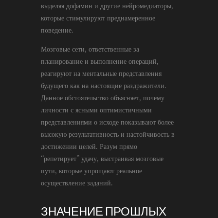
выделяя дофамин и другие нейромедиаторы,
которые стимулируют преднамеренное
поведение.
Мозговые сети, ответственные за
планирование и выполнение операций,
реагируют на ментальные представления
будущего как на настоящие раздражители.
Данное обстоятельство объясняет, почему
личности с ясными оптимистичными
представлениями о исходе показывают более
высокую результативность и настойчивость в
достижении целей. Разум прямо
“репетирует” удачу, выстраивая мозговые
пути, которые упрощают реальное
осуществление заданий.
ЗНАЧЕНИЕ ПРОШЛЫХ