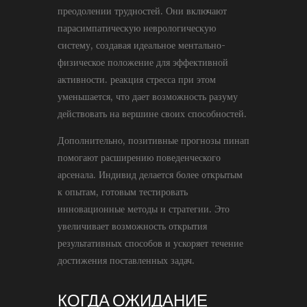
преодолении трудностей. Они включают
парасимпатическую неврологическую
систему, создавая идеальное ментально-
физическое положение для эффективной
активности. реакция стресса при этом
уменьшается, что дает возможность разуму
действовать на вершине своих способностей.
Дополнительно, позитивные прогнозы пинап
помогают расширению поведенческого
арсенала. Индивид делается более открытым
к опытам, готовым тестировать
инновационные методы и стратегии. Это
увеличивает возможность открытия
результативных способов и ускоряет течение
достижения поставленных задач.
КОГДА ОЖИДАНИЕ