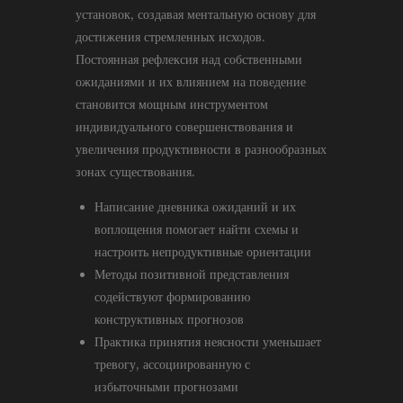
установок, создавая ментальную основу для
достижения стремленных исходов.
Постоянная рефлексия над собственными
ожиданиями и их влиянием на поведение
становится мощным инструментом
индивидуального совершенствования и
увеличения продуктивности в разнообразных
зонах существования.
Написание дневника ожиданий и их
воплощения помогает найти схемы и
настроить непродуктивные ориентации
Методы позитивной представления
содействуют формированию
конструктивных прогнозов
Практика принятия неясности уменьшает
тревогу, ассоциированную с
избыточными прогнозами