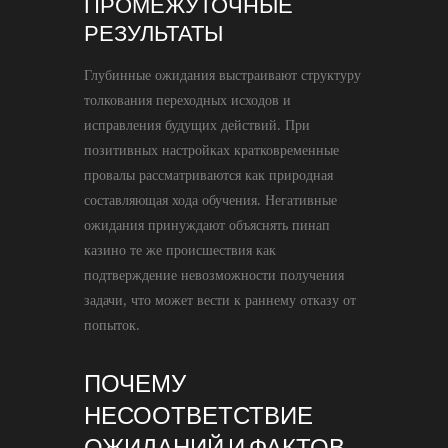
ПРОМЕЖУТОЧНЫЕ
РЕЗУЛЬТАТЫ
Глубинные ожидания выстраивают структуру
толкования переходных исходов и
исправления будущих действий. При
позитивных настройках кратковременные
провалы рассматриваются как природная
составляющая хода обучения. Негативные
ожидания принуждают объяснять пинап
казино те же происшествия как
подтверждение невозможности получения
задачи, что может вести к раннему отказу от
попыток.
ПОЧЕМУ
НЕСООТВЕТСТВИЕ
ОЖИДАНИЙ И ФАКТОВ