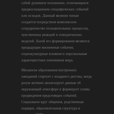
собой душевное положение, отличающееся
предвосхищением специфических событий
или исходов. Данный явление пинап
создается посредством комплексное
сотрудничество познавательных процессов,
чувственных реакций и поведенческих
моделей. Базой его формирования являются
предыдущие жизненные события,
социокультурные влияния и персональные
характеристики понимания мира.
Механизм образования внутренних
ожиданий стартует с младшего детства, когда
разум активно анализирует данные об
окружающей атмосфере и формирует схемы
предвидения предстоящих событий.
Социальное круг общения, родственные
порядки, образовательная структура и