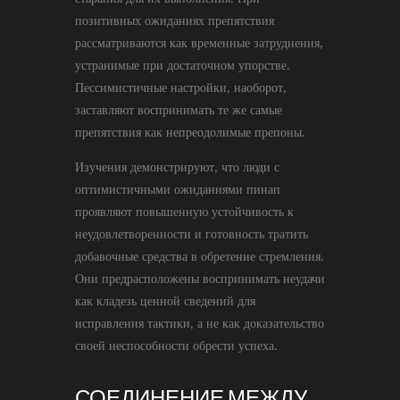
позитивных ожиданиях препятствия
рассматриваются как временные затруднения,
устранимые при достаточном упорстве.
Пессимистичные настройки, наоборот,
заставляют воспринимать те же самые
препятствия как непреодолимые препоны.
Изучения демонстрируют, что люди с
оптимистичными ожиданиями пинап
проявляют повышенную устойчивость к
неудовлетворенности и готовность тратить
добавочные средства в обретение стремления.
Они предрасположены воспринимать неудачи
как кладезь ценной сведений для
исправления тактики, а не как доказательство
своей неспособности обрести успеха.
СОЕДИНЕНИЕ МЕЖДУ