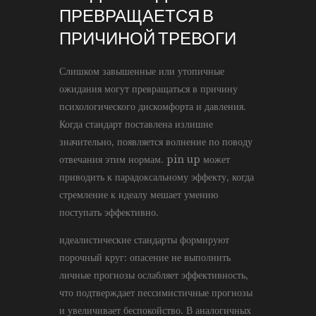
ПРЕВРАЩАЕТСЯ В
ПРИЧИНОЙ ТРЕВОГИ
Слишком завышенные или утопичные
ожидания могут превращаться в причину
психологического дискомфорта и давления.
Когда стандарт поставлена излишне
значительно, появляется волнение по поводу
отвечания этим нормам. pin up может
приводить к парадоксальному эффекту, когда
стремление к идеалу мешает умению
поступать эффективно.
идеалистические стандарты формируют
порочный круг: опасение не выполнить
личные прогнозы ослабляет эффективность,
что подтверждает пессимистичные прогнозы
и увеличивает беспокойство. В аналогичных