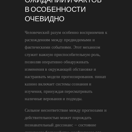
В ОСОБЕННОСТИ
ОЧЕВИДНО
Человеческий разум особенно восприимчив к
расхождениям между предвидимыми и
фактическими событиями. Этот механизм
служит важную приспособительную роль,
позволяя оперативно обнаруживать
изменения в окружающей обстановке и
настраивать модели прогнозирования. пинап
казино включает системы сознания и
изучения, принуждая пересматривать
наличные верования и подходы.
Сильное несоответствие между прогнозами и
действительностью может порождать
познавательный диссонанс – состояние