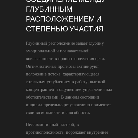
ГЛУБИННЫМ
РАСПОЛОЖЕНИЕМ И
СТЕПЕНЬЮ УЧАСТИЯ
Глубинный расположение задает глубину
эмоциональной и познавательной
вовлеченности в процесс получения цели.
Оптимистичные прогнозы активируют
положение потока, характеризующееся
тотальным углублением в работу, высокой
концентрацией и ощущением управления над
обстоятельствами. В данном состоянии
индивид предельно результативно применяет
свои возможности и способности.
Пессимистичный настрой, в
противоположность, порождает внутреннее