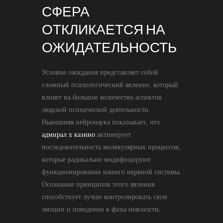
СФЕРА
ОТКЛИКАЕТСЯ НА
ОЖИДАТЕЛЬНОСТЬ
Условие ожидания представляет собой
сложный психологический явление, который
влияет на большое количество аспектов
людской психической деятельности.
Нынешняя нейронаука показывает, что
адмирал х казино
активирует
последовательность молекулярных процессов,
которые радикально модифицируют
функционирование нашего нервной системы.
Осознание принципов этого явления
способствует лучше контролировать свои
эмоции и поведение в фазы неясности.