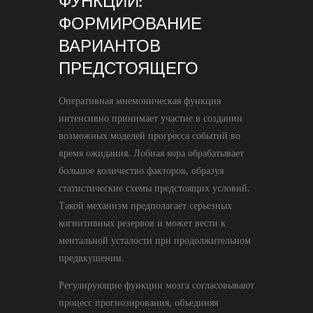
ФУНКЦИИ:
ФОРМИРОВАНИЕ
ВАРИАНТОВ
ПРЕДСТОЯЩЕГО
Оперативная мнемоническая функция
интенсивно принимает участие в создании
возможных моделей прогресса событий во
время ожидания. Лобная кора обрабатывает
большое количество факторов, образуя
статистические схемы предстоящих условий.
Такой механизм предполагает серьезных
когнитивных резервов и может вести к
ментальной усталости при продолжительном
предвкушении.
Регулирующие функции мозга согласовывают
процесс прогнозирования, объединяя