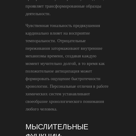
проявляет трансформированные образцы
деятельности.
Чувственная тональность предвкушения
кардинально влияет на восприятие
темпоральности. Отрицательные
переживания затормаживают внутренние
механизмы времени, создавая каждую
момент мучительно долгой, в то время как
положительное антиципация может
формировать ощущение быстротечности
хронологии. Персональные отличия в работе
химических систем устанавливают
своеобразие хронологического понимания
любого человека.
МЫСЛИТЕЛЬНЫЕ