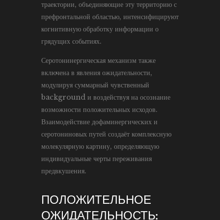
траектории, объединяющие эту территорию с
префронтальной областью, интенсифицируют
когнитивную обработку информации о
грядущих событиях.
Серотонинергическая механизм также
включена в явления ожидательности,
модулируя суммарный чувственный
background и воздействуя на осознание
возможности положительных исходов.
Взаимодействие дофаминергических и
серотониновых путей создаёт комплексную
молекулярную картину, определяющую
индивидуальные черты переживания
предвкушения.
ПОЛОЖИТЕЛЬНОЕ
ОЖИДАТЕЛЬНОСТЬ: