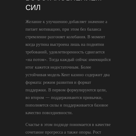
СИЛ
Желание к улучшению добавляет значение а
питает мотивацию, при этом без баланса
стремление разгоняет колебания. В момент
когда рутина выстроена лишь на поднятии
требований, удовлетворенность сдвигается
«на потом». Тогда каждый сейчас имеющийся
итог кажется недостаточным. Более
устойчивая модель Кент казино содержит два
формата: режим развития и формат
поддержки. В первом формулируются цели,
во втором — поддерживаются привычки,
пополняется силы и поддерживается базовое
качество повседневности.
Счастье в этом подходе понимается в качестве
сочетание прогресса а также опоры. Рост