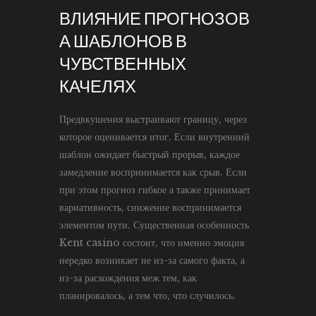
ВЛИЯНИЕ ПРОГНОЗОВ
А ШАБЛОНОВ В
ЧУВСТВЕННЫХ
КАЧЕЛЯХ
Предвкушения выстраивают границу, через
которое оценивается итог. Если внутренний
шаблон ожидает быстрый прорыв, каждое
замедление воспринимается как срыв. Если
при этом прогноз гибкое а также принимает
вариативность, снижение воспринимается
элементом пути. Существенная особенность
Kent casino состоит, что именно эмоция
нередко возникает не из-за самого факта, а
из-за расхождения меж тем, как
планировалось, а тем что, что случилось.