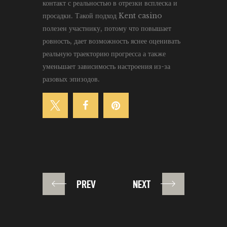
контакт с реальностью в отрезки всплеска и
просадки. Такой подход Kent casino
полезен участнику, потому что повышает
ровность, дает возможность яснее оценивать
реальную траекторию прогресса а также
уменьшает зависимость настроения из-за
разовых эпизодов.
PREV
NEXT