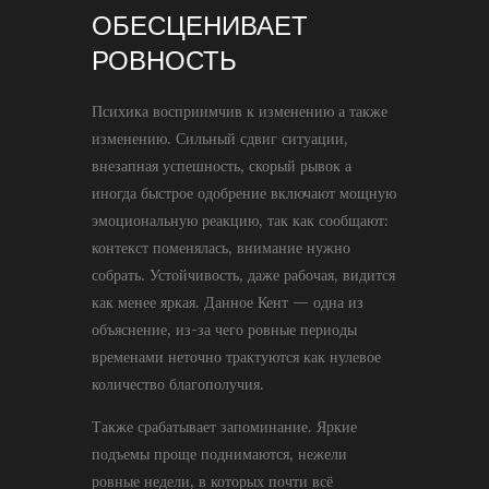
ОБЕСЦЕНИВАЕТ
РОВНОСТЬ
Психика восприимчив к изменению а также
изменению. Сильный сдвиг ситуации,
внезапная успешность, скорый рывок а
иногда быстрое одобрение включают мощную
эмоциональную реакцию, так как сообщают:
контекст поменялась, внимание нужно
собрать. Устойчивость, даже рабочая, видится
как менее яркая. Данное Кент — одна из
объяснение, из-за чего ровные периоды
временами неточно трактуются как нулевое
количество благополучия.
Также срабатывает запоминание. Яркие
подъемы проще поднимаются, нежели
ровные недели, в которых почти всё