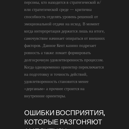
персоны, кто находится в стратегической и/
или стратегической среде — критична
способность отделять уровень решений от
эмоциональной отдачи на исход. В момент
когда интерпретация держится лишь на итоге,
самочувствие начинает опираться от внешних
факторов. Данное Кент казино подрезает
ровность а также ломает формировать
долгосрочную удовлетворенность процессом.
Когда одновременно ориентир переключается
на подготовку и точность действий,
удовлетворенность становится менее
«дерганым» а прочнее строится на
внутренние ориентиры.
ОШИБКИ ВОСПРИЯТИЯ,
КОТОРЫЕ РАЗГОНЯЮТ