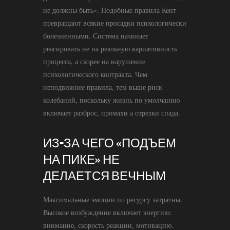
не должны быть». Подобные правила Кент
превращают всякие просадки психологически
болезненными. Система начинает
реагировать не на реальную вариативность
процесса, а скорее на нарушение
психологического контракта. Чем
неподвижнее правила, тем выше риск
колебаний, поскольку жизнь по умолчанию
включает разброс, промахи а отрезки спада.
ИЗ-ЗА ЧЕГО «ПОДЪЕМ
НА ПИКЕ» НЕ
ДЕЛАЕТСЯ ВЕЧНЫМ
Максимальные эмоции по ресурсу затратны.
Высокое возбуждение включает энергию:
внимание, скорость реакции, мотивацию.