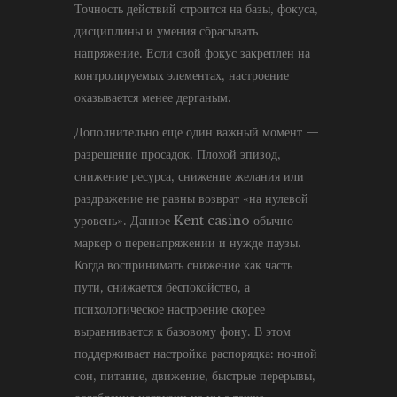
Точность действий строится на базы, фокуса,
дисциплины и умения сбрасывать
напряжение. Если свой фокус закреплен на
контролируемых элементах, настроение
оказывается менее дерганым.
Дополнительно еще один важный момент —
разрешение просадок. Плохой эпизод,
снижение ресурса, снижение желания или
раздражение не равны возврат «на нулевой
уровень». Данное Kent casino обычно
маркер о перенапряжении и нужде паузы.
Когда воспринимать снижение как часть
пути, снижается беспокойство, а
психологическое настроение скорее
выравнивается к базовому фону. В этом
поддерживает настройка распорядка: ночной
сон, питание, движение, быстрые перерывы,