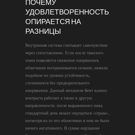
ПОЧЕМУ
УДОВЛЕТВОРЕННОСТЬ
ОПИРАЕТСЯ НА
РАЗНИЦЫ
Внутренняя система считывает самочувствие
через сопоставление. Если после тяжелого
этапа появляется снижение напряжения,
облегчение воспринимается сильнее, нежели
подобное по уровню устойчивость,
случившееся без предварительного
напряжения. Данный механизм Кент казино
контраста работает а также в другую
направленность: после выраженного пика
стандартный день может ощущаться «серым»,
несмотря на то что объективно в нем не было
ничего негативного. В сумме ощущение