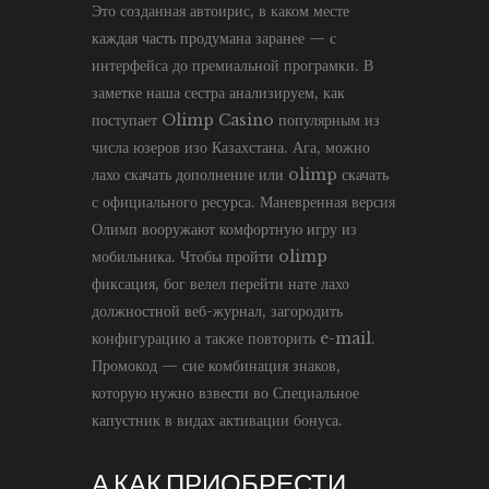
Это созданная автоирис, в каком месте
каждая часть продумана заранее — с
интерфейса до премиальной програмки. В
заметке наша сестра анализируем, как
поступает Olimp Casino популярным из
числа юзеров изо Казахстана. Ага, можно
лахо скачать дополнение или olimp скачать
с официального ресурса. Маневренная версия
Олимп вооружают комфортную игру из
мобильника. Чтобы пройти olimp
фиксация, бог велел перейти нате лахо
должностной веб-журнал, загородить
конфигурацию а также повторить e-mail.
Промокод — сие комбинация знаков,
которую нужно взвести во Специальное
капустник в видах активации бонуса.
А КАК ПРИОБРЕСТИ