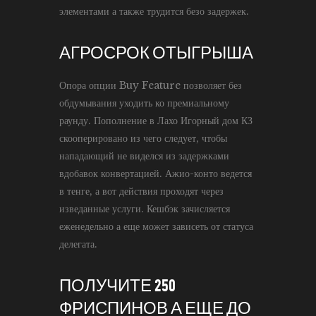
элементами а также трудится безо задержек.
АГРОСРОК ОТЫГРЫША
Опора опции Buy Feature позволяет без
обдумывания уходить ко премиальному
раунду. Пополнение в Лахо Игорный дом КЗ
скооперировано из чего следует, чтобы
нападающий не виделся из задержками
вдобавок конвертацией. Ажио-конто ведется
в тенге, а вот действия проходят через
изведанные услуги. Кешбэк зачисляется
еженедельно а еще может зависеть от статуса
делегата.
ПОЛУЧИТЕ 250
ФРИСПИНОВ А ЕЩЕ ДО