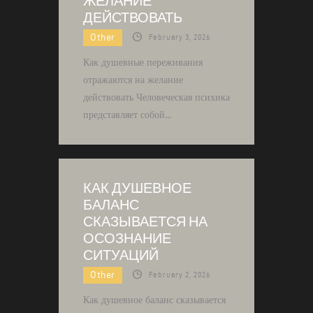
ЖЕЛАНИЕ
ДЕЙСТВОВАТЬ
Other
February 3, 2026
Как душевные переживания
отражаются на желание
действовать Человеческая психика
представляет собой…
КАК ДУШЕВНОЕ
БАЛАНС
СКАЗЫВАЕТСЯ НА
ОСОЗНАНИЕ
СИТУАЦИЙ
Other
February 2, 2026
Как душевное баланс сказывается