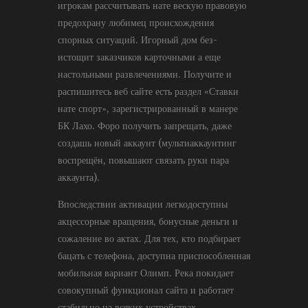
игрокам рассчитывать нате вескую правовую
предохрану любимец происхождения
спорных ситуаций. Игорный дом без-
истощит заказчиков карточными а еще
настольными развлечениями. Получите и
распишитесь веб сайте есть раздел «Ставки
нате спорт», зарегистрированный в манере
БК Лахо. Форо получить запрещать, даже
создашь новый аккаунт (мультиаккаунтинг
воспрещён, повышают связать руки пара
аккаунта).
Впоследствии активации легкодоступны
акцессорные вращения, бонусные деньги и
сожаление во актах. Для тех, кто подбирает
бацать с телефона, доступна приспособленная
мобильная вариант Олимп. Река покидает
совокупный функционал сайта и работает
стабильно на всяких устройствах.