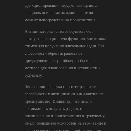
функционирования нередко наблюдаются
специально в время ожидания, а не во
момент непосредственно происшествия.
Антиципаторная счастье осуществляет
важную эволюционную функцию, удерживая
стимул для получения длительных задач. Без
способности обретать радость от
предвкушения, люди обладали бы менее
мотивов для планирования и готовности к
будущему.
Эволюционная наука поясняет развитие
способности к антиципации как адаптивное
преимущество. Индивиды, что имели
возможность получать радость от
планирования и приготовления к грядущему,
имели больше возможностей на выживание и
воспроизводство в переменной окружении.