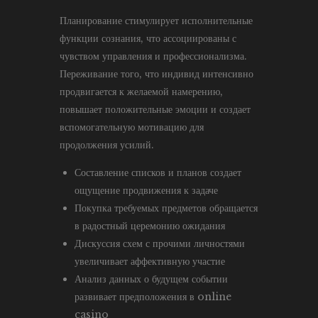
Планирование стимулирует исполнительные
функции сознания, что ассоциированы с
чувством управления и профессионализма.
Переживание того, что индивид интенсивно
продвигается к желаемой намерению,
повышает положительные эмоции и создает
вспомогательную мотивацию для
продолжения усилий.
Составление списков и планов создает
ощущение продвижения к задаче
Покупка требуемых предметов обращается
в радостный церемонию ожидания
Дискуссия схем с прочими личностями
увеличивает аффективную участие
Анализ данных о будущем событии
развивает предположения в online
casino