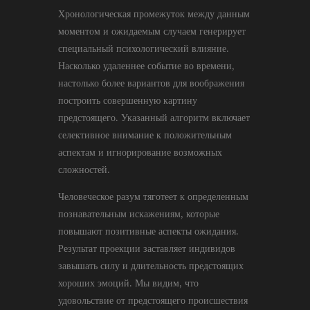
Хронологическая промежуток между данным
моментом и ожидаемым случаем генерирует
специальный психологический влияние.
Насколько удаленнее событие во времени,
настолько более вариантов для воображения
построить совершенную картину
предстоящего. Указанный алгоритм включает
селективное внимание к положительным
аспектам и игнорирование возможных
сложностей.
Человеческое разум тяготеет к определенным
познавательным искажениям, которые
повышают позитивные аспекты ожидания.
Результат проекции заставляет индивидов
завышать силу и длительность предстоящих
хороших эмоций. Мы видим, что
удовольствие от предстоящего происшествия