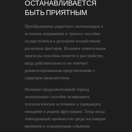
ОСТАНАВЛИВАЕТСЯ
БЫТЬ ПРИЯТНЫМ
Преобразование радостного антиципации в
источник напряжения и тревоги способна
осуществляться в результате воздействием
различных факторов. Излишне значительные
прогнозы способны повести к расстройству,
когда действительность не отвечает
романтизированным представлениям о
грядущем происшествии.
Излишне продолжительный период
антиципации способен исчерпывать
психологические источники и превращать
ожидание в родник фрустрации. Тогда когда
темпоральный промежуток среди настоящим
временем и планируемым событием