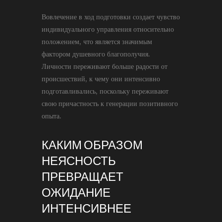
Вовлечение в ход подготовки создает чувство
индивидуального управления относительно
положением, что является значимым
фактором душевного благополучия.
Личности переживают больше радости от
происшествий, к чему они интенсивно
подготавливались, поскольку переживают
свою причастность к генерации позитивного
опыта.
КАКИМ ОБРАЗОМ
НЕЯСНОСТЬ
ПРЕВРАЩАЕТ
ОЖИДАНИЕ
ИНТЕНСИВНЕЕ