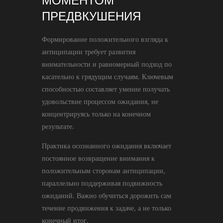
МОМЕНТОМ
ПРЕДВКУШЕНИЯ
Формирование положительного взгляда к
антиципации требует развития
внимательности и равномерный подход по
касательно к грядущим случаям. Ключевым
способностью составляет умение получать
удовольствие процессом ожидания, не
концентрируясь только на конечном
результате.
Практика осознанного ожидания включает
постоянное возвращение внимания к
положительным сторонам антиципации,
параллельно поддерживая подвижность
ожиданий. Важно обучиться дорожить сам
течение продвижения к задаче, а не только
конечный итог.