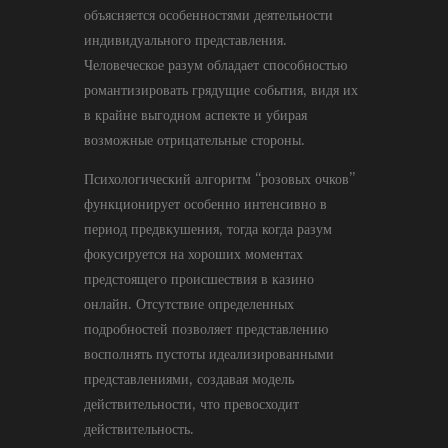
объясняется особенностями деятельности
индивидуального представления.
Человеческое разум обладает способностью
романтизировать грядущие события, видя их
в крайне выгодном аспекте и убирая
возможные отрицательные стороны.
Психологический алгоритм “розовых очков”
функционирует особенно интенсивно в
период предвкушения, тогда когда разум
фокусируется на хороших моментах
предстоящего происшествия в казино
онлайн. Отсутствие определенных
подробностей позволяет представлению
восполнять пустоты идеализированными
представлениями, создавая модель
действительности, что превосходит
действительность.