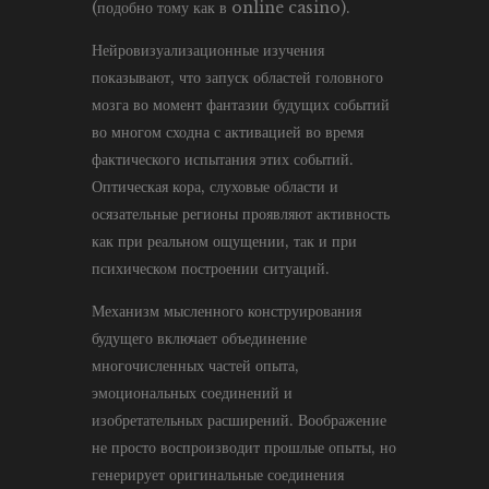
(подобно тому как в online casino).
Нейровизуализационные изучения
показывают, что запуск областей головного
мозга во момент фантазии будущих событий
во многом сходна с активацией во время
фактического испытания этих событий.
Оптическая кора, слуховые области и
осязательные регионы проявляют активность
как при реальном ощущении, так и при
психическом построении ситуаций.
Механизм мысленного конструирования
будущего включает объединение
многочисленных частей опыта,
эмоциональных соединений и
изобретательных расширений. Воображение
не просто воспроизводит прошлые опыты, но
генерирует оригинальные соединения