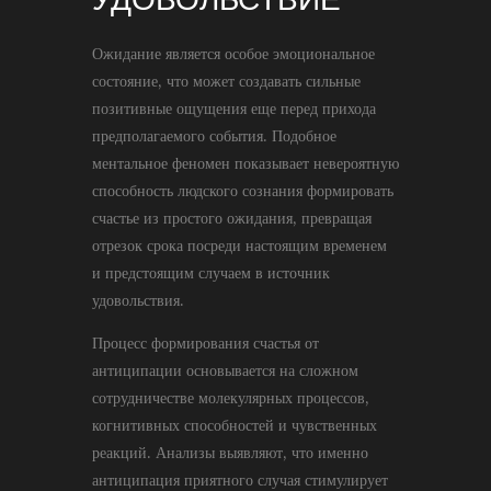
Ожидание является особое эмоциональное
состояние, что может создавать сильные
позитивные ощущения еще перед прихода
предполагаемого события. Подобное
ментальное феномен показывает невероятную
способность людского сознания формировать
счастье из простого ожидания, превращая
отрезок срока посреди настоящим временем
и предстоящим случаем в источник
удовольствия.
Процесс формирования счастья от
антиципации основывается на сложном
сотрудничестве молекулярных процессов,
когнитивных способностей и чувственных
реакций. Анализы выявляют, что именно
антиципация приятного случая стимулирует