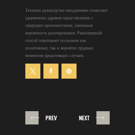
Техники руководства ожиданиями помогают
удерживать здравые представления о
грядущих происшествиях, уменьшая
вероятность разочарования. Равномерный
способ охватывает осознание как
позитивных, так и вероятно трудных
моментов предстоящих случаев.
PREV
NEXT