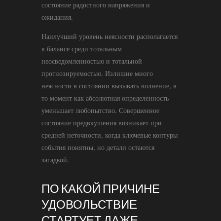
состояние радостного напряжения и
ожидания.
Наилучший уровень неясности располагается
в балансе среди тотальным
неосведомленностью и тотальной
прогнозируемостью. Излишне много
неясности в состоянии вызывать волнение, в
то момент как абсолютная определенность
уменьшает любопытство. Совершенное
состояние предвкушения возникает при
средней неточности, когда ключевые контуры
события понятны, но детали остаются
загадкой.
ПО КАКОЙ ПРИЧИНЕ
УДОВОЛЬСТВИЕ
СТАРТУЕТ ДАЖЕ