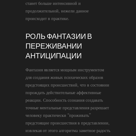
станет больше интенсивной и
продолжительной, нежели данное
происходит в практике.
РОЛЬ ФАНТАЗИИ В
ПЕРЕЖИВАНИИ
АНТИЦИПАЦИИ
Фантазия является мощным инструментом
для создания живых психических образов
предстоящих происшествий, что в состоянии
порождать действительные аффективные
реакции. Способность сознания создавать
точные ментальные представления разрешает
человеку практически “проживать”
предстоящие происшествия в представлении,
извлекая от этого алгоритма заметное радость