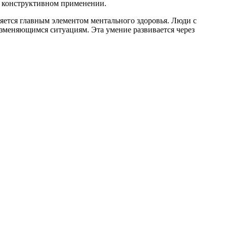
их конструктивном применении.
ется главным элементом ментального здоровья. Люди с
зменяющимся ситуациям. Эта умение развивается через