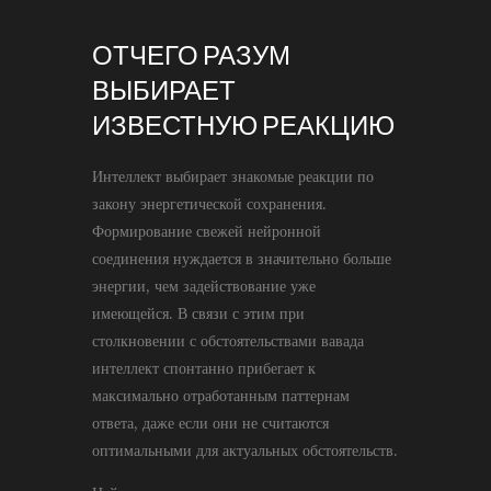
ОТЧЕГО РАЗУМ
ВЫБИРАЕТ
ИЗВЕСТНУЮ РЕАКЦИЮ
Интеллект выбирает знакомые реакции по
закону энергетической сохранения.
Формирование свежей нейронной
соединения нуждается в значительно больше
энергии, чем задействование уже
имеющейся. В связи с этим при
столкновении с обстоятельствами вавада
интеллект спонтанно прибегает к
максимально отработанным паттернам
ответа, даже если они не считаются
оптимальными для актуальных обстоятельств.