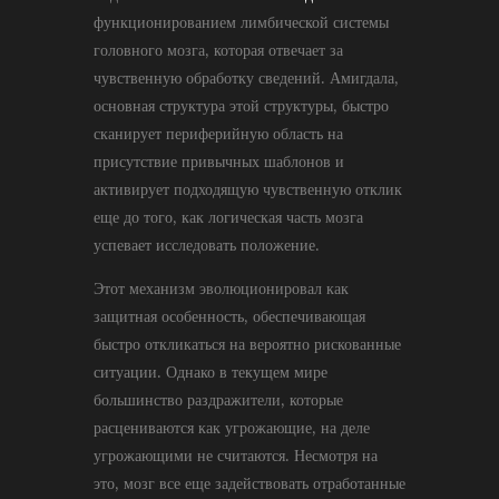
функционированием лимбической системы
головного мозга, которая отвечает за
чувственную обработку сведений. Амигдала,
основная структура этой структуры, быстро
сканирует периферийную область на
присутствие привычных шаблонов и
активирует подходящую чувственную отклик
еще до того, как логическая часть мозга
успевает исследовать положение.
Этот механизм эволюционировал как
защитная особенность, обеспечивающая
быстро откликаться на вероятно рискованные
ситуации. Однако в текущем мире
большинство раздражители, которые
расцениваются как угрожающие, на деле
угрожающими не считаются. Несмотря на
это, мозг все еще задействовать отработанные