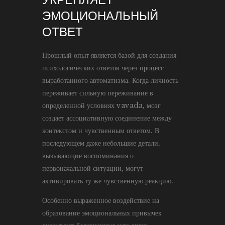
ЭМОЦИОНАЛЬНЫЙ
ОТВЕТ
Прошлый опыт является базой для создания
психологических ответов через процесс
выработанного автоматизма. Когда личность
переживает сильную переживание в
определенной условиях vavada, мозг
создает ассоциативную соединение между
контекстом и чувственным ответом. В
последующем даже небольшие детали,
вызывающие воспоминания о
первоначальной ситуации, могут
активировать ту же чувственную реакцию.
Особенно выраженное воздействие на
образование эмоциональных привычек