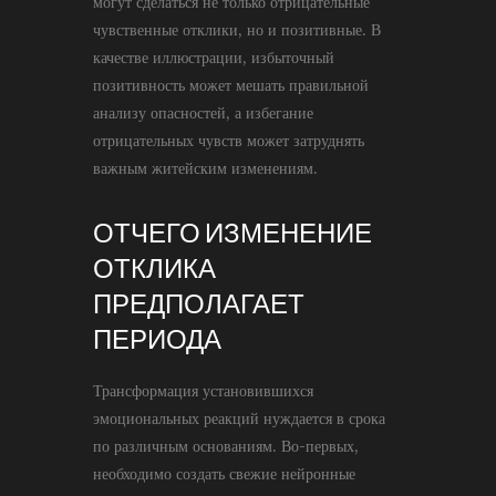
могут сделаться не только отрицательные
чувственные отклики, но и позитивные. В
качестве иллюстрации, избыточный
позитивность может мешать правильной
анализу опасностей, а избегание
отрицательных чувств может затруднять
важным житейским изменениям.
ОТЧЕГО ИЗМЕНЕНИЕ
ОТКЛИКА
ПРЕДПОЛАГАЕТ
ПЕРИОДА
Трансформация установившихся
эмоциональных реакций нуждается в срока
по различным основаниям. Во-первых,
необходимо создать свежие нейронные