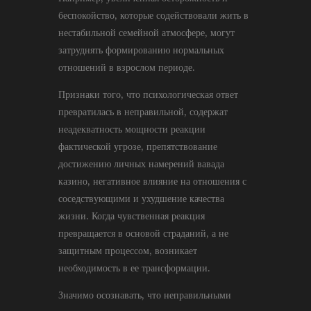
беспокойство, которые содействовали жить в
нестабильной семейной атмосфере, могут
затруднять формированию нормальных
отношений в взрослом периоде.
Признаки того, что психологическая ответ
превратилась в неправильной, содержат
неадекватность мощности реакции
фактической угрозе, препятствование
достижению личных намерений вавада
казино, негативное влияние на отношения с
соседствующими и ухудшение качества
жизни. Когда чувственная реакция
превращается в основой страданий, а не
защитным процессом, возникает
необходимость в ее трансформации.
Значимо осознавать, что неправильными