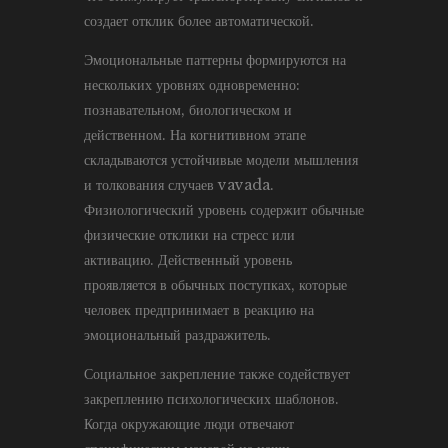
создает отклик более автоматической.
Эмоциональные паттерны формируются на
нескольких уровнях одновременно:
познавательном, биологическом и
действенном. На когнитивном этапе
складываются устойчивые модели мышления
и толкования случаев vavada.
Физиологический уровень содержит обычные
физические отклики на стресс или
активацию. Действенный уровень
проявляется в обычных поступках, которые
человек предпринимает в реакцию на
эмоциональный раздражитель.
Социальное закрепление также содействует
закреплению психологических шаблонов.
Когда окружающие люди отвечают