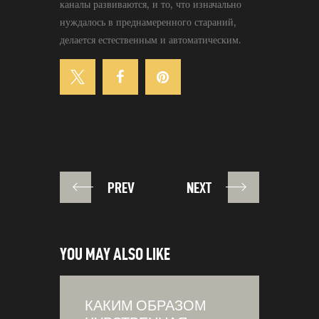
каналы развиваются, и то, что изначально
нуждалось в преднамеренного стараний,
делается естественным и автоматическим.
PREV
NEXT
YOU MAY ALSO LIKE
КАКИМ ОБРАЗОМ