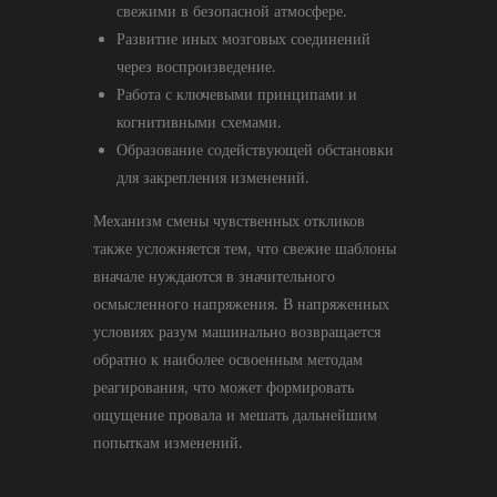
свежими в безопасной атмосфере.
Развитие иных мозговых соединений
через воспроизведение.
Работа с ключевыми принципами и
когнитивными схемами.
Образование содействующей обстановки
для закрепления изменений.
Механизм смены чувственных откликов
также усложняется тем, что свежие шаблоны
вначале нуждаются в значительного
осмысленного напряжения. В напряженных
условиях разум машинально возвращается
обратно к наиболее освоенным методам
реагирования, что может формировать
ощущение провала и мешать дальнейшим
попыткам изменений.