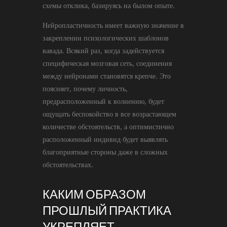
схемы отклика, базируясь на былом опыте.
Нейропластичность имеет важную значение в
закреплении психологических шаблонов
вавада. Всякий раз, когда задействуется
специфическая мозговая сеть, соединения
между нейронами становятся крепче. Это
поясняет, почему личность,
предрасположенный к волнению, будет
ощущать беспокойство в все возрастающем
количестве обстоятельств, а оптимистично
расположенный индивид будет выявлять
благоприятные стороны даже в сложных
обстоятельствах.
КАКИМ ОБРАЗОМ
ПРОШЛЫЙ ПРАКТИКА
УКРЕПЛЯЕТ