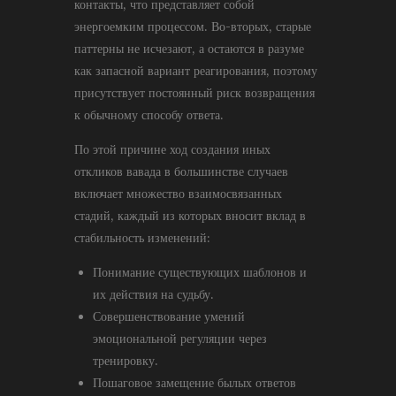
контакты, что представляет собой
энергоемким процессом. Во-вторых, старые
паттерны не исчезают, а остаются в разуме
как запасной вариант реагирования, поэтому
присутствует постоянный риск возвращения
к обычному способу ответа.
По этой причине ход создания иных
откликов вавада в большинстве случаев
включает множество взаимосвязанных
стадий, каждый из которых вносит вклад в
стабильность изменений:
Понимание существующих шаблонов и
их действия на судьбу.
Совершенствование умений
эмоциональной регуляции через
тренировку.
Пошаговое замещение былых ответов