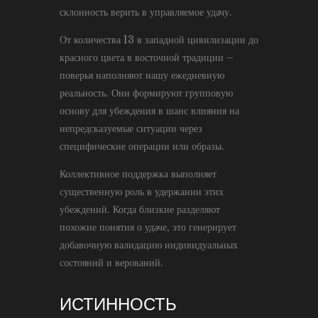
склонность верить в управляемое удачу.
От количества 13 в западной цивилизации до
красного цвета в восточной традиции –
поверья наполняют нашу ежедневную
реальность. Они формируют групповую
основу для убеждения в шанс влияния на
непредсказуемые ситуации через
специфические операции или образы.
Коллективное поддержка выполняет
существенную роль в удержании этих
убеждений. Когда близкие разделяют
похожие понятия о удаче, это генерирует
добавочную валидацию индивидуальных
состояний и верований.
ИСТИННОСТЬ