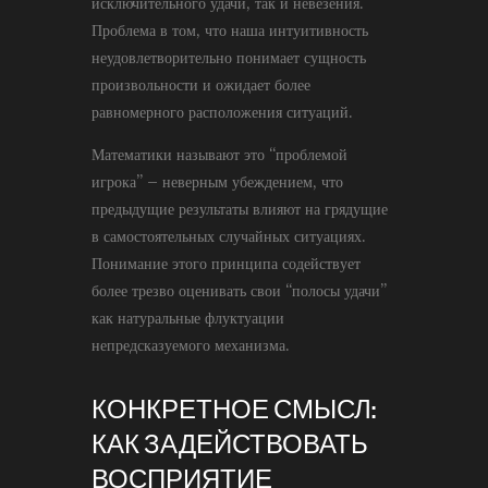
исключительного удачи, так и невезения.
Проблема в том, что наша интуитивность
неудовлетворительно понимает сущность
произвольности и ожидает более
равномерного расположения ситуаций.
Математики называют это “проблемой
игрока” – неверным убеждением, что
предыдущие результаты влияют на грядущие
в самостоятельных случайных ситуациях.
Понимание этого принципа содействует
более трезво оценивать свои “полосы удачи”
как натуральные флуктуации
непредсказуемого механизма.
КОНКРЕТНОЕ СМЫСЛ:
КАК ЗАДЕЙСТВОВАТЬ
ВОСПРИЯТИЕ