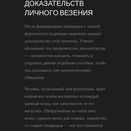
ДОКАЗАТЕЛЬСТВ
ЛИЧНОГО ВЕЗЕНИЯ
После формирования убеждения о личной
фортунности индивиды энергично находят
доказательства этой гипотезы. Ученые
обозначают это предвзятостью доказательства
— склонностью находить, толковать и
сохранять данные подобным способом, чтобы
она доказывала уже наличествующие
убеждения.
Человек, полагающий себя фортунным, будет
направлять особое восприятие на каждый
удачный исход, вне зависимости от его
масштаба. Обнаруженные на земле пять
монет, удачное место для стоянки, знакомство
со старым товарищем — всё это становится