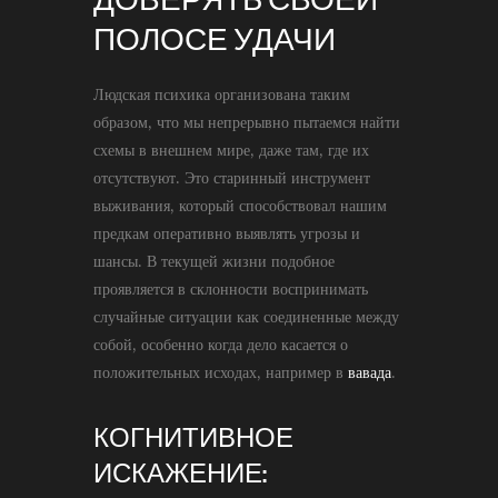
ПОЛОСЕ УДАЧИ
Людская психика организована таким
образом, что мы непрерывно пытаемся найти
схемы в внешнем мире, даже там, где их
отсутствуют. Это старинный инструмент
выживания, который способствовал нашим
предкам оперативно выявлять угрозы и
шансы. В текущей жизни подобное
проявляется в склонности воспринимать
случайные ситуации как соединенные между
собой, особенно когда дело касается о
положительных исходах, например в
вавада
.
КОГНИТИВНОЕ
ИСКАЖЕНИЕ: