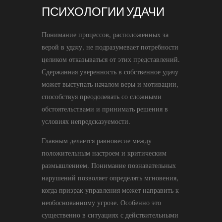
ПСИХОЛОГИИ УДАЧИ
Понимание процессов, расположенных за
верой в удачу, не подразумевает потребности
целиком отказываться от этих представлений.
Сдержанная уверенность в собственное удачу
может выступать началом веры и мотивации,
способствуя преодолевать со сложными
обстоятельствами и принимать решения в
условиях непредсказуемости.
Главным делается равновесие между
положительным настроем и критическим
размышлением. Понимание познавательных
нарушений позволяет определять мгновения,
когда призрак управления может направить к
необоснованному угрозе. Особенно это
существенно в ситуациях с действительными