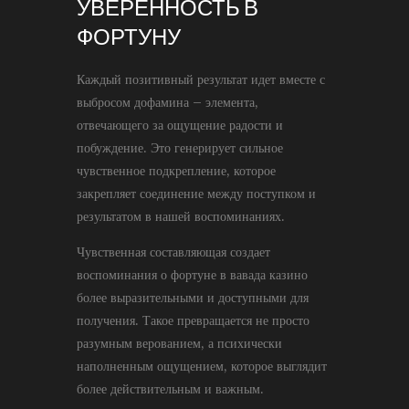
УВЕРЕННОСТЬ В
ФОРТУНУ
Каждый позитивный результат идет вместе с
выбросом дофамина – элемента,
отвечающего за ощущение радости и
побуждение. Это генерирует сильное
чувственное подкрепление, которое
закрепляет соединение между поступком и
результатом в нашей воспоминаниях.
Чувственная составляющая создает
воспоминания о фортуне в вавада казино
более выразительными и доступными для
получения. Такое превращается не просто
разумным верованием, а психически
наполненным ощущением, которое выглядит
более действительным и важным.