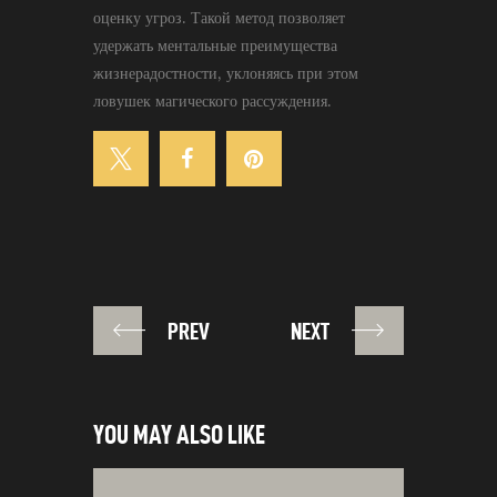
оценку угроз. Такой метод позволяет
удержать ментальные преимущества
жизнерадостности, уклоняясь при этом
ловушек магического рассуждения.
PREV
NEXT
YOU MAY ALSO LIKE