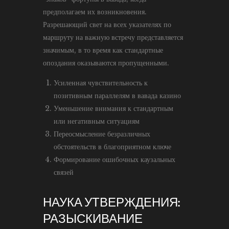
предполагаем их возникновения.
Разрешающий свет на всех указателях по
маршруту на важную встречу представляется
значимым, в то время как стандартные
опоздания оказываются пропущенными.
Усиленная чувствительность к
позитивным параллелям в вавада казино
Уменьшение внимания к стандартным
или негативным ситуациям
Переосмысление безразличных
обстоятельств в благоприятном ключе
Формирование ошибочных каузальных
связей
НАУКА УТВЕРЖДЕНИЯ:
РАЗЫСКИВАНИЕ