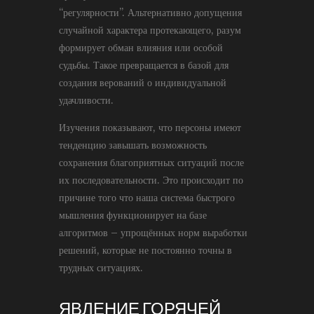
“регулярности”. Альтернативно допущения
случайной характера протекающего, разум
формирует обман влияния или особой
судьбы. Такое превращается в базой для
создания верований о индивидуальной
удачливости.
Изучения показывают, что персоны имеют
тенденцию завышать возможность
сохранения благоприятных ситуаций после
их последовательности. Это происходит по
причине того что наша система быстрого
мышления функционирует на базе
алгоритмов – упрощённых норм выработки
решений, которые не постоянно точны в
трудных ситуациях.
ЯВЛЕНИЕ ГОРЯЧЕЙ