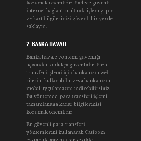
korumak önemlidir. Sadece güvenli
internet bağlantısı altında işlem yapın
ve kart bilgilerinizi güvenli bir yerde
saklayın.
2. BANKA HAVALE
Banka havale yöntemi güvenliği
açısından oldukça güvenlidir. Para
transferi işlemi için bankanızın web
sitesini kullanabilir veya bankanızın
mobil uygulamasını indirebilirsiniz.
Bu yöntemde, para transferi işlemi
tamamlanana kadar bilgilerinizi
korumak önemlidir.
En güvenli para transferi
yöntemlerini kullanarak Casibom
casino ile güvenli bir şekilde