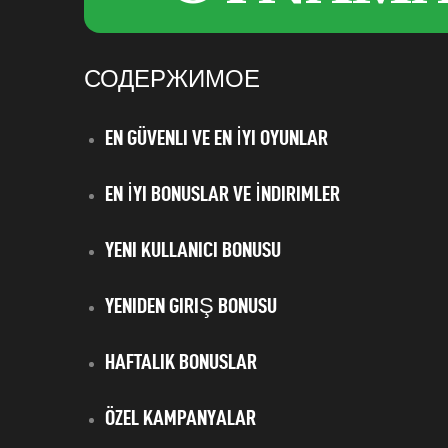
СОДЕРЖИМОЕ
EN GÜVENLI VE EN İYI OYUNLAR
EN İYI BONUSLAR VE İNDIRIMLER
YENI KULLANICI BONUSU
YENIDEN GIRIŞ BONUSU
HAFTALIK BONUSLAR
ÖZEL KAMPANYALAR