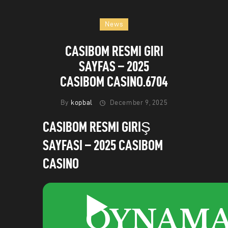
News
CASIBOM RESMI GIRI
HOME
SAYFAS – 2025
ABOUT
CASIBOM CASINO.6704
MENU
By
kopbal
December 9, 2025
CONTACT
CASIBOM RESMI GIRIŞ
SAYFASI – ​2025 CASIBOM
CASINO
▶️
OYNAM