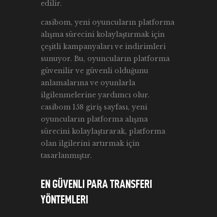
edilir.
casibom, yeni oyuncuların platforma
alışma sürecini kolaylaştırmak için
çeşitli kampanyaları ve indirimleri
sunuyor. Bu, oyuncuların platforma
güvenilir ve güvenli olduğunu
anlamalarına ve oyunlarla
ilgilenmelerine yardımcı olur.
casibom 158 giriş sayfası, yeni
oyuncuların platforma alışma
sürecini kolaylaştırarak, platforma
olan ilgilerini artırmak için
tasarlanmıştır.
EN GÜVENLI PARA TRANSFERI
YÖNTEMLERI