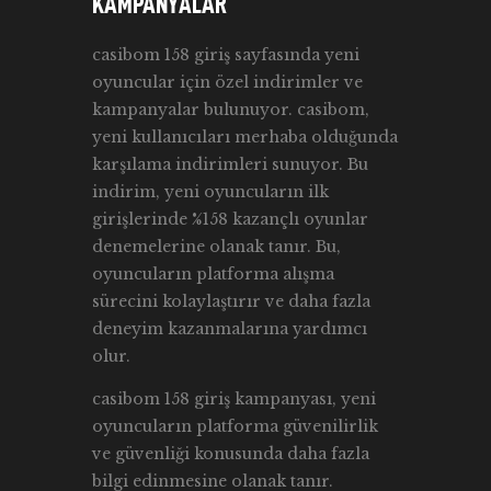
KAMPANYALAR
casibom 158 giriş sayfasında yeni
oyuncular için özel indirimler ve
kampanyalar bulunuyor. casibom,
yeni kullanıcıları merhaba olduğunda
karşılama indirimleri sunuyor. Bu
indirim, yeni oyuncuların ilk
girişlerinde %158 kazançlı oyunlar
denemelerine olanak tanır. Bu,
oyuncuların platforma alışma
sürecini kolaylaştırır ve daha fazla
deneyim kazanmalarına yardımcı
olur.
casibom 158 giriş kampanyası, yeni
oyuncuların platforma güvenilirlik
ve güvenliği konusunda daha fazla
bilgi edinmesine olanak tanır.