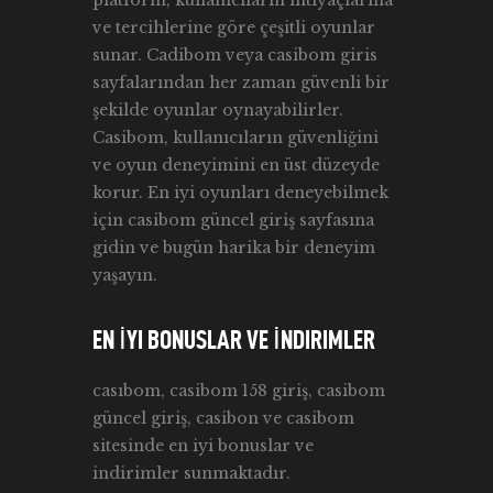
ve tercihlerine göre çeşitli oyunlar
sunar. Cadibom veya casibom giris
sayfalarından her zaman güvenli bir
şekilde oyunlar oynayabilirler.
Casibom, kullanıcıların güvenliğini
ve oyun deneyimini en üst düzeyde
korur. En iyi oyunları deneyebilmek
için casibom güncel giriş sayfasına
gidin ve bugün harika bir deneyim
yaşayın.
EN İYI BONUSLAR VE İNDIRIMLER
casıbom, casibom 158 giriş, casibom
güncel giriş, casibon ve casibom
sitesinde en iyi bonuslar ve
indirimler sunmaktadır.