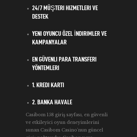
24/7 MÜŞTERI HIZMETLERI VE
DESTEK
YENI OYUNCU ÖZEL İNDIRIMLER VE
KAMPANYALAR
EN GÜVENLI PARA TRANSFERI
YÖNTEMLERI
1. KREDI KARTI
2. BANKA HAVALE
Casibom 158 giriş sayfası, en güvenli
ve etkileyici oyun deneyimlerini
sunan Casibom Casino’nun güncel