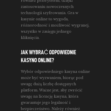
również priorytetem, dzięki
zastosowaniu nowoczesnych
technologii szyfrowania. Gra w
kasynie online to wygoda,
różnorodność i możliwość wygranej,
wszystko w zasięgu jednego
kliknięcia.
JAK WYBRAĆ ODPOWIEDNIE
KASYNO ONLINE?
Wybór odpowiedniego kasyna online
może być wyzwaniem, biorąc pod
uwagę dużą liczbę dostępnych
platform. Ważne jest, aby zwrócić
uwagę na licencję kasyna, która
gwarantuje jego legalność i
bezpieczeństwo. Należy również