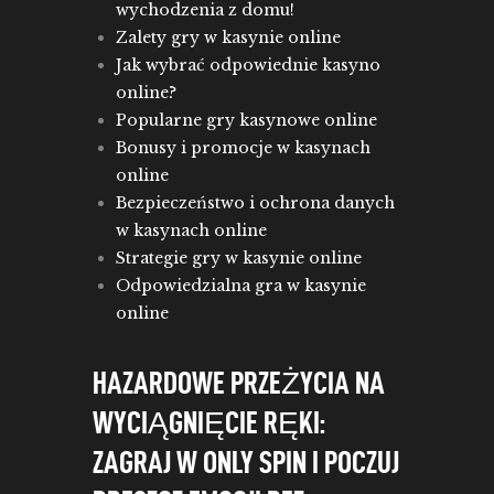
wychodzenia z domu!
Zalety gry w kasynie online
Jak wybrać odpowiednie kasyno
online?
Popularne gry kasynowe online
Bonusy i promocje w kasynach
online
Bezpieczeństwo i ochrona danych
w kasynach online
Strategie gry w kasynie online
Odpowiedzialna gra w kasynie
online
HAZARDOWE PRZEŻYCIA NA
WYCIĄGNIĘCIE RĘKI:
ZAGRAJ W ONLY SPIN I POCZUJ