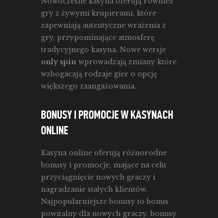
Nowoczesne kasyna oferują również
gry z żywymi krupierami, które
zapewniają autentyczne wrażenia z
gry, przypominające atmosferę
tradycyjnego kasyna. Nowe wersje
only spin
wprowadzają zmiany które
wzbogacają rodzaje gier o opcję
większego zaangażowania.
BONUSY I PROMOCJE W KASYNACH
ONLINE
Kasyna online oferują różnorodne
bonusy i promocje, mające na celu
przyciągnięcie nowych graczy i
nagradzanie stałych klientów.
Najpopularniejsze bonusy to bonus
powitalny dla nowych graczy, bonusy