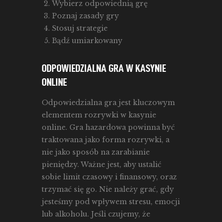
Wybierz odpowiednią grę
Poznaj zasady gry
Stosuj strategie
Bądź umiarkowany
ODPOWIEDZIALNA GRA W KASYNIE
ONLINE
Odpowiedzialna gra jest kluczowym
elementem rozrywki w kasynie
online. Gra hazardowa powinna być
traktowana jako forma rozrywki, a
nie jako sposób na zarabianie
pieniędzy. Ważne jest, aby ustalić
sobie limit czasowy i finansowy, oraz
trzymać się go. Nie należy grać, gdy
jesteśmy pod wpływem stresu, emocji
lub alkoholu. Jeśli czujemy, że