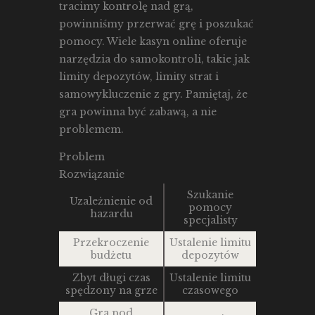
tracimy kontrolę nad grą,
powinniśmy przerwać grę i poszukać
pomocy. Wiele kasyn online oferuje
narzędzia do samokontroli, takie jak
limity depozytów, limity strat i
samowykluczenie z gry. Pamiętaj, że
gra powinna być zabawą, a nie
problemem.
Problem
Rozwiązanie
Szukanie
Uzależnienie od
pomocy
hazardu
specjalisty
Przekroczenie
Ustalenie limitu
budżetu
depozytów
Zbyt długi czas
Ustalenie limitu
spędzony na grze
czasowego
Gra pod