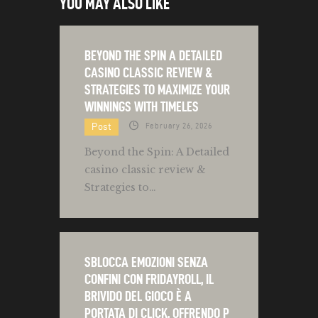
YOU MAY ALSO LIKE
BEYOND THE SPIN A DETAILED
CASINO CLASSIC REVIEW &
STRATEGIES TO MAXIMIZE YOUR
WINNINGS WITH TIMELES
Post
February 26, 2026
Beyond the Spin: A Detailed
casino classic review &
Strategies to…
SBLOCCA EMOZIONI SENZA
CONFINI CON FRIDAYROLL, IL
BRIVIDO DEL GIOCO È A
PORTATA DI CLICK, OFFRENDO P