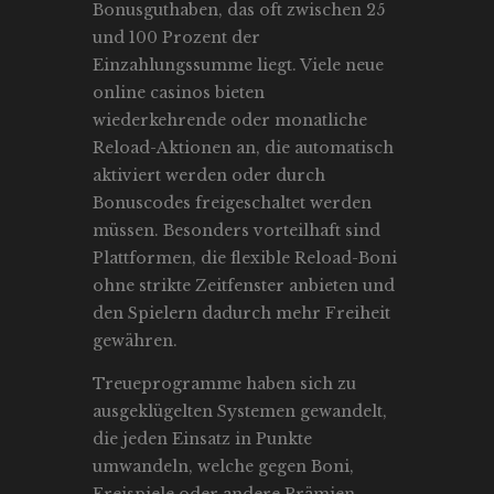
Bonusguthaben, das oft zwischen 25
und 100 Prozent der
Einzahlungssumme liegt. Viele neue
online casinos bieten
wiederkehrende oder monatliche
Reload-Aktionen an, die automatisch
aktiviert werden oder durch
Bonuscodes freigeschaltet werden
müssen. Besonders vorteilhaft sind
Plattformen, die flexible Reload-Boni
ohne strikte Zeitfenster anbieten und
den Spielern dadurch mehr Freiheit
gewähren.
Treueprogramme haben sich zu
ausgeklügelten Systemen gewandelt,
die jeden Einsatz in Punkte
umwandeln, welche gegen Boni,