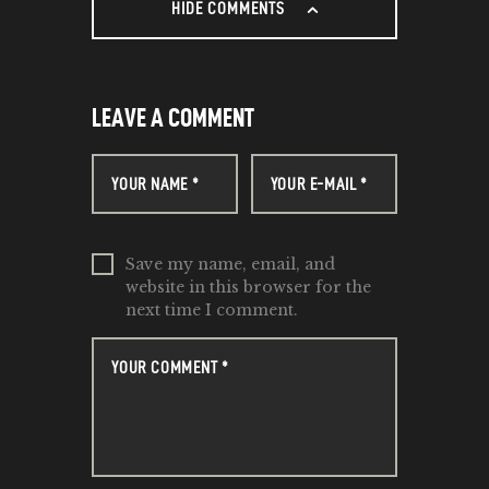
HIDE COMMENTS
LEAVE A COMMENT
Save my name, email, and
website in this browser for the
next time I comment.