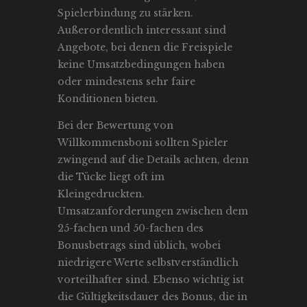
Spielerbindung zu stärken.
Außerordentlich interessant sind
Angebote, bei denen die Freispiele
keine Umsatzbedingungen haben
oder mindestens sehr faire
Konditionen bieten.
Bei der Bewertung von
Willkommensboni sollten Spieler
zwingend auf die Details achten, denn
die Tücke liegt oft im
Kleingedruckten.
Umsatzanforderungen zwischen dem
25-fachen und 50-fachen des
Bonusbetrags sind üblich, wobei
niedrigere Werte selbstverständlich
vorteilhafter sind. Ebenso wichtig ist
die Gültigkeitsdauer des Bonus, die in