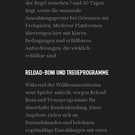
der Regel zwischen 7 und 30 Tagen
liegt, sowie die maximale
Auszahlungsgrenze bei Gewinnen aus
Freispielen. Moderne Plattformen
überzeugen hier mit klaren
Bedingungen und erfüllbaren
Anforderungen, die wirklich
erfüllbar sind.
RELOAD-BONI UND TREUEPROGRAMME
Während der Willkommensbonus
neue Spieler anlockt, sorgen Reload-
Boni und Treueprogramme für
dauerhafte Kundenbindung. Diese
Angebote zielen sich an
Bestandskunden und belohnen
regelmäßige Einzahlungen mit extra