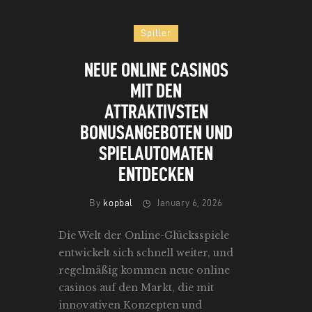
Spiller
NEUE ONLINE CASINOS
HOME
MIT DEN
ABOUT
ATTRAKTIVSTEN
MENU
BONUSANGEBOTEN UND
CONTACT
SPIELAUTOMATEN
ENTDECKEN
By
kopbal
January 6, 2026
Die Welt der Online-Glücksspiele
entwickelt sich schnell weiter, und
regelmäßig kommen neue online
casinos auf den Markt, die mit
innovativen Konzepten und