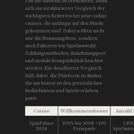
Um die Auswahl zu erleichtern, lohnt
sich ein strukturierter Vergleich der
wichtigsten Kriterien bei neue online
casinos, die unlängst auf den Markt
gekommen sind. Dabei sollten nicht
nur die Bonusangebote, sondern
auch Faktoren wie Spielauswahl,
Zahlungsmethoden, Kundensupport
und mobile Kompatibilität beachtet
werden. Ein detaillierter Vergleich
hilft dabei, die Plattform zu finden,
die am besten zu den persönlichen
Bedürfnissen und Spielvorlieben
passt.
Casino
Willkommensbonus
Anzahl 
SpinPalace
200% bis 500€ + 100
1.80
2024
Freispiele
Spielaut