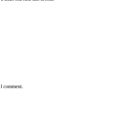
e I comment.