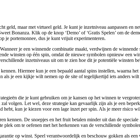
echt geld, maar met virtueel geld. Je kunt je inzetniveau aanpassen en n
Sweet Bonanza. Klik op de knop ‘Demo’ of ‘Gratis Spelen’ om de demo-ve
op je portemonnee, dus je kunt vrijuit experimenteren.
 Wanneer je een winnende combinatie maakt, verdwijnen de winnende s
olgende winsten op één spin, omdat de nieuwe symbolen opnieuw een wi
rschillende inzetniveaus uit om te zien hoe dit je potentiële winsten be
kennen. Hiermee kun je een bepaald aantal spins instellen, waarna het s
ls je een kijkje wilt nemen op de site of tegelijkertijd iets anders wilt
tegieën die je kunt gebruiken om je kansen op het winnen te vergroten. 
l volgen. Let wel, deze strategie kan gevaarlijk zijn als je een beperk
eid hebt, kun je kiezen voor een lage inzet per spin. Als je meer risico 
ren kennen. De snoepjes en het fruit betalen minder uit dan de special
ecte plek om te oefenen met het herkennen van de verschillende symbol
en garantie op winst. Speel verantwoordelijk en beschouw gokken als een