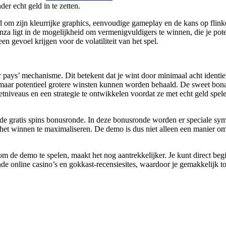
er echt geld in te zetten.
m zijn kleurrijke graphics, eenvoudige gameplay en de kans op flinke w
za ligt in de mogelijkheid om vermenigvuldigers te winnen, die je pot
een gevoel krijgen voor de volatiliteit van het spel.
 pays’ mechanisme. Dit betekent dat je wint door minimaal acht identiek
e, maar potentieel grotere winsten kunnen worden behaald. De
sweet bon
zetniveaus en een strategie te ontwikkelen voordat ze met echt geld spe
ief de gratis spins bonusronde. In deze bonusronde worden er speciale s
 het winnen te maximaliseren. De demo is dus niet alleen een manier om
en om de demo te spelen, maakt het nog aantrekkelijker. Je kunt direct 
e online casino’s en gokkast-recensiesites, waardoor je gemakkelijk t