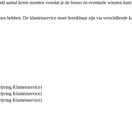
d aantal keren inzetten voordat je de bonus en eventuele winsten kunt u
en hebben. De klantenservice moet bereikbaar zijn via verschillende ka
ijving Klantenservice)
ijving Klantenservice)
ijving Klantenservice)