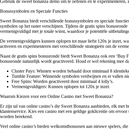
Gebruik de
sweet bonanza demo
om te oefenen en te experimenteren, z
Bonussymbolen en Speciale Functies
Sweet Bonanza biedt verschillende bonussymbolen en speciale functies 
symbolen op het raster verschijnen. Tijdens de gratis spins bonusron
vermenigvuldigd met je totale winst, waardoor je potentiële uitbetalin
De vermenigvuldigers kunnen oplopen tot maar liefst 120x je inzet, wa
activeren en experimenteren met verschillende strategieën om de verme
Naast de gratis spins bonusronde biedt Sweet Bonanza ook een ‘Buy Fea
bonusronde natuurlijk wordt geactiveerd. Houd er wel rekening mee dat
Cluster Pays:
Winsten worden behaald door minimaal 8 identieke
Tumble Feature:
Winnende symbolen verdwijnen en er vallen n
Free Spins:
Worden geactiveerd door minimaal 4 lolly’s.
Vermenigvuldigers:
Kunnen oplopen tot 120x je inzet.
Waarom Kiezen voor een Online Casino met Sweet Bonanza?
Er zijn tal van online casino’s die Sweet Bonanza aanbieden, elk met hu
klantenservice. Kies een casino met een geldige goklicentie om ervoor t
worden berekend.
Veel online casino’s bieden welkomstbonussen aan nieuwe spelers, die