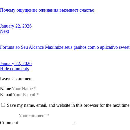
Почему ощущение ожидания вызывает счастье
January 22, 2026
Next
Fortuna ao Seu Alcance Maximize seus ganhos com o aplicativo sweet
January 22, 2026
Hide comments
Leave a comment
Name
E-mail
Save my name, email, and website in this browser for the next tim
Comment