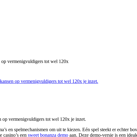
op vermenigvuldigers tot wel 120x
ansen op vermenigvuldigers tot wel 120x je inzet.
op vermenigvuldigers tot wel 120x je inzet.
a’s en spelmechanismen om uit te kiezen. Eén spel steekt er echter bov
ne casino’s een
sweet bonanza demo
aan. Deze demo-versie is een ideale 