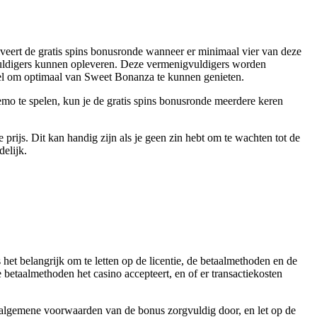
veert de gratis spins bonusronde wanneer er minimaal vier van deze
gvuldigers kunnen opleveren. Deze vermenigvuldigers worden
ieel om optimaal van Sweet Bonanza te kunnen genieten.
mo te spelen, kun je de gratis spins bonusronde meerdere keren
ijs. Dit kan handig zijn als je geen zin hebt om te wachten tot de
elijk.
het belangrijk om te letten op de licentie, de betaalmethoden en de
 betaalmethoden het casino accepteert, en of er transactiekosten
 algemene voorwaarden van de bonus zorgvuldig door, en let op de