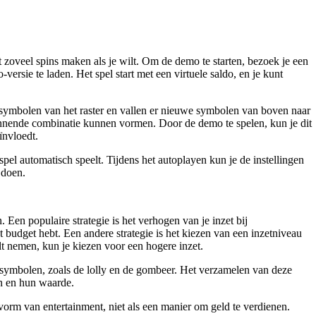
et zoveel spins maken als je wilt. Om de demo te starten, bezoek je een
rsie te laden. Het spel start met een virtuele saldo, en je kunt
ymbolen van het raster en vallen er nieuwe symbolen van boven naar
nnende combinatie kunnen vormen. Door de demo te spelen, kun je dit
ïnvloedt.
pel automatisch speelt. Tijdens het autoplayen kun je de instellingen
 doen.
Een populaire strategie is het verhogen van je inzet bij
t budget hebt. Een andere strategie is het kiezen van een inzetniveau
wilt nemen, kun je kiezen voor een hogere inzet.
e symbolen, zoals de lolly en de gombeer. Het verzamelen van deze
en en hun waarde.
 vorm van entertainment, niet als een manier om geld te verdienen.