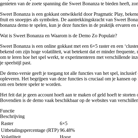
genieten van de zoete spanning die Sweet Bonanza te bieden heeft, zond
Sweet Bonanza is een gokkast ontwikkeld door Pragmatic Play, bekend o
fruit en snoepjes als symbolen. De aantrekkingskracht van Sweet Bonan
bonanza demo
te spelen, kun je deze functies in de praktijk ervaren en 
Wat is Sweet Bonanza en Waarom is de Demo Zo Populair?
Sweet Bonanza is een online gokkast met een 6×5 raster en een ‘cluster
bekend om zijn hoge volatiliteit, wat betekent dat er minder frequent
om te leren hoe het spel werkt, te experimenteren met verschillende in
je speelstijl past.
De demo-versie geeft je toegang tot alle functies van het spel, inclus
opleveren. Het begrijpen van deze functies is cruciaal om je kansen op
om een betere speler te worden.
Het feit dat je geen account hoeft aan te maken of geld hoeft te stort
Bovendien is de demo vaak beschikbaar op de websites van verschillend
Functie
Beschrijving
Raster
6×5
Uitbetalingspercentage (RTP)
96.48%
Volatiliteit
Hoog