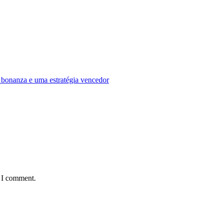
 bonanza e uma estratégia vencedor
e I comment.