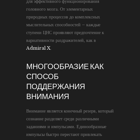
для эффективного функционирования
головного мозга. От элементарных
природных процессов до комплексных
мыслительных способностей – каждые
ступени ЦНС проявляют предпочтение к
вариативности раздражителей, как в
Admiral X
.
МНОГООБРАЗИЕ КАК
СПОСОБ
ПОДДЕРЖАНИЯ
ВНИМАНИЯ
Внимание является конечный резерв, который
сознание разделяет среди различными
заданиями и импульсами. Единообразные
импульсы быстро перестают привлекать