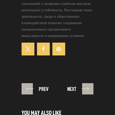
отклонений и проявляют наиболее высокую
ментальную устойчивость. Постоянная смена
деятельности, среды и общественных
взаимодействий помогает сохранению
эмоционального процветания и
выносливости в напряженных условиях.
PREV
NEXT
YOU MAY ALSO LIKE