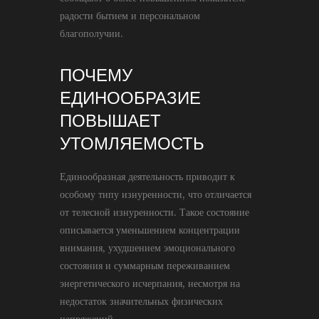
радости бытием и персональном
благополучии.
ПОЧЕМУ
ЕДИНООБРАЗИЕ
ПОВЫШАЕТ
УТОМЛЯЕМОСТЬ
Единообразная деятельность приводит к
особому типу изнуренности, что отличается
от телесной изнуренности. Такое состояние
описывается уменьшением концентрации
внимания, ухудшением эмоционального
состояния и суммарным переживанием
энергетического исчерпания, несмотря на
недостаток значительных физических
напряжений.