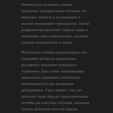
Увлеченность составляет сложное
чувственно-познавательное состояние, что
побуждает личность к исследованию и
анализу окружающего пространства. Замена
раздражителей выполняет главную задачу в
сохранении такого самочувствия, исключая
развитие монотонности и апатии.
Ментальные изучения демонстрируют, что
сохранение интересов предполагает
регулярного освежения стимульного
содержания. Даже самые захватывающие
деятельность утрачивают собственную
притягательность при чрезмерном
дублировании. Такое связано с тем, что
интеллект скоро образует предсказательные
системы для известных ситуаций, уменьшая
уровень активации областей радости.