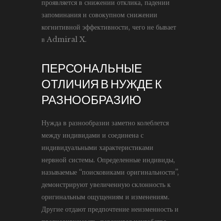
проявляется в снижении отклика, падении
запоминания и совокупном снижении
когнитивной эффективности, чего не бывает
в Admiral X.
ПЕРСОНАЛЬНЫЕ
ОТЛИЧИЯ В НУЖДЕ К
РАЗНООБРАЗИЮ
Нужда в разнообразии заметно колеблется
между индивидами и соединена с
индивидуальными характеристиками
нервной системы. Определенные индивиды,
называемые “поисковиками оригинальности”,
демонстрируют увеличенную склонность к
оригинальным ощущениям и изменениям.
Другие отдают предпочтение неизменность и