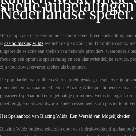
snelle uitbetalingen
Nederlandse speler.
Ben je op zoek naar een online casino met een breed spelaanbod, aantr
is
casino blazing wildz
wellicht de plek voor jou. Dit online casino, m
uitgebreide selectie aan spellen van bekende providers, waaronder slots
focus op een optimale spelervaring en een klantvriendelijke service, pr
zijn voor zowel ervaren spelers als beginners.
De populariteit van online casino’s groeit gestaag, en spelers zijn op 
diversiteit en transparantie bieden. Blazing Wildz positioneert zich als
gevarieerd spelaanbod en regelmatige promoties. Het is belangrijk om je
meebrengt, en dat verantwoord spelen essentieel is om plezier te blijve
Het Spelaanbod van Blazing Wildz: Een Wereld van Mogelijkheden
Blazing Wildz onderscheidt zich door een indrukwekkend spelaanbod v