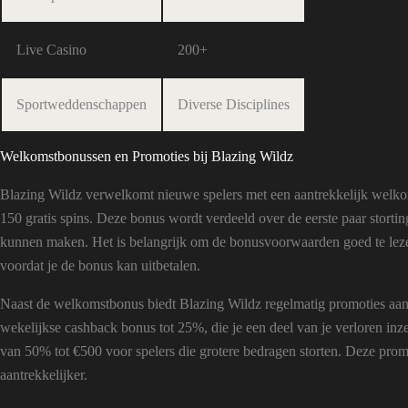
Live Casino
200+
Sportweddenschappen
Diverse Disciplines
Welkomstbonussen en Promoties bij Blazing Wildz
Blazing Wildz verwelkomt nieuwe spelers met een aantrekkelijk welkom
150 gratis spins. Deze bonus wordt verdeeld over de eerste paar stortin
kunnen maken. Het is belangrijk om de bonusvoorwaarden goed te lezen
voordat je de bonus kan uitbetalen.
Naast de welkomstbonus biedt Blazing Wildz regelmatig promoties aan 
wekelijkse cashback bonus tot 25%, die je een deel van je verloren inze
van 50% tot €500 voor spelers die grotere bedragen storten. Deze prom
aantrekkelijker.