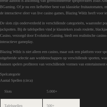
brede aanbod is afkomstig van gerenommeerde spelproviders zoals Am
BGaming. Of je nu een liefhebber bent van klassieke fruitautomaten, m
de interactieve sfeer van live casino games, Blazing Wildz heeft voor i
De slots zijn onderverdeeld in verschillende categorieën, waaronder pop
jackpotten. Bij de tafelspellen vind je klassiekers zoals roulette, blackj
Casino, verzorgd door Evolution Gaming, biedt een realistische casino-
interactieve gameplay.
Blazing Wildz is niet alleen een casino, maar ook een platform voor s
uitgebreide selectie aan weddenschappen op verschillende sporten, waa
kunnen spelers profiteren van verschillende vormen van entertainment 
Spelcategorie
Aantal Spellen (circa)
Slots
5.000+
Tafelspellen
500+