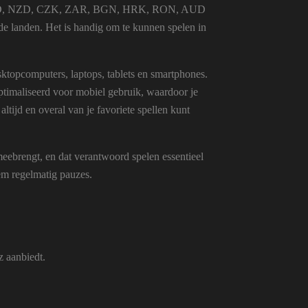
R, CAD, NZD, CZK, ZAR, BGN, HRK, RON, AUD
nde landen. Het is handig om te kunnen spelen in
sktopcomputers, laptops, tablets en smartphones.
ptimaliseerd voor mobiel gebruik, waardoor je
ltijd en overal van je favoriete spellen kunt
meebrengt, en dat verantwoord spelen essentieel
eem regelmatig pauzes.
z aanbiedt.